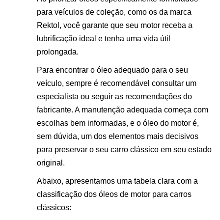
para veículos de coleção, como os da marca
Rektol, você garante que seu motor receba a
lubrificação ideal e tenha uma vida útil
prolongada.
Para encontrar o óleo adequado para o seu
veículo, sempre é recomendável consultar um
especialista ou seguir as recomendações do
fabricante. A manutenção adequada começa com
escolhas bem informadas, e o óleo do motor é,
sem dúvida, um dos elementos mais decisivos
para preservar o seu carro clássico em seu estado
original.
Abaixo, apresentamos uma tabela clara com a
classificação dos óleos de motor para carros
clássicos: