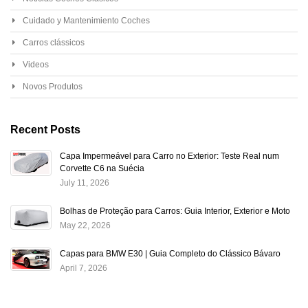
Cuidado y Mantenimiento Coches
Carros clássicos
Videos
Novos Produtos
Recent Posts
Capa Impermeável para Carro no Exterior: Teste Real num
Corvette C6 na Suécia
July 11, 2026
Bolhas de Proteção para Carros: Guia Interior, Exterior e Moto
May 22, 2026
Capas para BMW E30 | Guia Completo do Clássico Bávaro
April 7, 2026