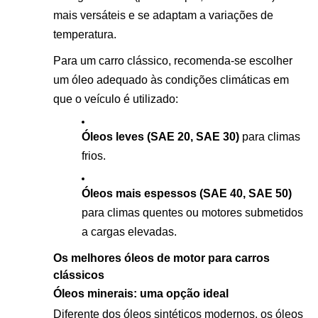
mais versáteis e se adaptam a variações de
temperatura.
Para um carro clássico, recomenda-se escolher
um óleo adequado às condições climáticas em
que o veículo é utilizado:
Óleos leves (SAE 20, SAE 30)
para climas
frios.
Óleos mais espessos (SAE 40, SAE 50)
para climas quentes ou motores submetidos
a cargas elevadas.
Os melhores óleos de motor para carros
clássicos
Óleos minerais: uma opção ideal
Diferente dos óleos sintéticos modernos, os óleos