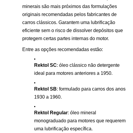
minerais são mais próximos das formulações
originais recomendadas pelos fabricantes de
carros clássicos. Garantem uma lubrificação
eficiente sem o risco de dissolver depósitos que
protegem certas partes internas do motor.
Entre as opções recomendadas estão:
Rektol SC
: óleo clássico não detergente
ideal para motores anteriores a 1950.
Rektol SB
: formulado para carros dos anos
1930 a 1960.
Rektol Regular
: óleo mineral
monograduado para motores que requerem
uma lubrificação específica.