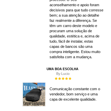
aconselhamento e apoio foram
decisivos para que tudo corresse
bem; a sua atenção ao detalhe
faz realmente a diferença. Se
têm um carro deste modelo e
procuram uma solução de
qualidade, estética e, acima de
tudo, fácil de instalar, estas
capas de bancos são uma
compra inteligente. Estou muito
satisfeita com a mudança.
UMA BOA ESCOLHA
By:
Lucio
Rating:
100%
Comunicação constante com o
vendedor, bom serviço e uma
capa de excelente qualidade.