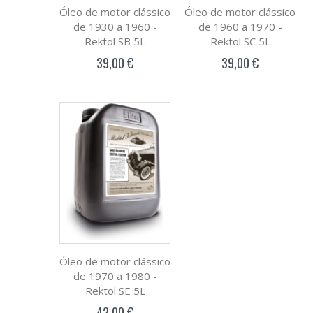
Óleo de motor clássico
Óleo de motor clássico
de 1930 a 1960 -
de 1960 a 1970 -
Rektol SB 5L
Rektol SC 5L
39,00 €
39,00 €
Óleo de motor clássico
de 1970 a 1980 -
Rektol SE 5L
42,00 €