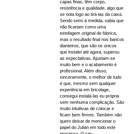
capas finas, têm corpo,
resistência e qualidade, algo que
se nota logo ao tirá-las da caixa.
Sendo semi à medida, sabia que
não ficariam como uma
estofagem original de fábrica,
mas o resultado final nos bancos
dianteiros, que são os únicos
que instalei até agora, superou
as expectativas. Ajustam-se
muito bem e o acabamento é
profissional. Além disso,
sinceramente, o melhor de tudo
é que, mesmo sem qualquer
experiência em bricolage,
consegui instalá-las eu própria
sem nenhuma complicação. São
muito intuitivas de colocar e
ficam bem firmes. Também não
quero deixar de mencionar o
papel do Julián em todo este
processo. O seu