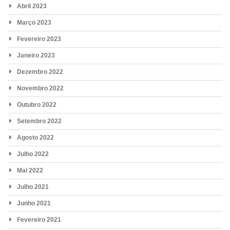
Abril 2023
Março 2023
Fevereiro 2023
Janeiro 2023
Dezembro 2022
Novembro 2022
Outubro 2022
Setembro 2022
Agosto 2022
Julho 2022
Mai 2022
Julho 2021
Junho 2021
Fevereiro 2021