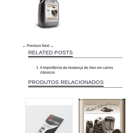
← Previous
Next →
RELATED POSTS
A importância da mudança de óleo em carros
clássicos
PRODUTOS RELACIONADOS