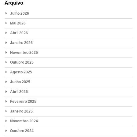
Arquivo
Julho 2026
Mai 2026
Abril 2026
Janeiro 2026
Novembro 2025
Outubro 2025
Agosto 2025
Junho 2025
Abril 2025
Fevereiro 2025
Janeiro 2025
Novembro 2024
Outubro 2024