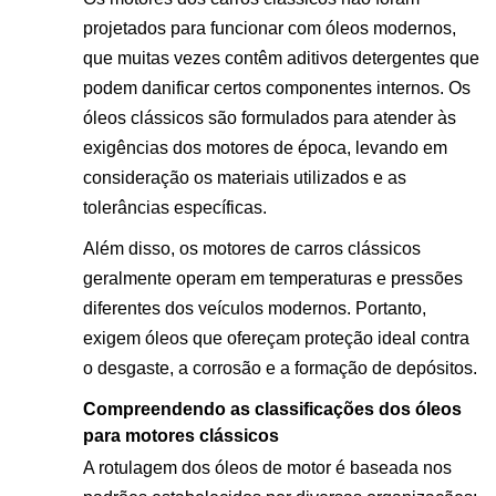
projetados para funcionar com óleos modernos,
que muitas vezes contêm aditivos detergentes que
podem danificar certos componentes internos. Os
óleos clássicos são formulados para atender às
exigências dos motores de época, levando em
consideração os materiais utilizados e as
tolerâncias específicas.
Além disso, os motores de carros clássicos
geralmente operam em temperaturas e pressões
diferentes dos veículos modernos. Portanto,
exigem óleos que ofereçam proteção ideal contra
o desgaste, a corrosão e a formação de depósitos.
Compreendendo as classificações dos óleos
para motores clássicos
A rotulagem dos óleos de motor é baseada nos