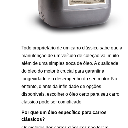
Todo proprietário de um carro clássico sabe que a
manutenção de um veículo de coleção vai muito
além de uma simples troca de óleo. A qualidade
do óleo do motor é crucial para garantir a
longevidade e o desempenho do seu motor. No
entanto, diante da infinidade de opções
disponíveis, escolher o
óleo certo para seu carro
clássico
pode ser complicado.
Por que um óleo específico para carros
clássicos?
Os motores dos carros clássicos não foram