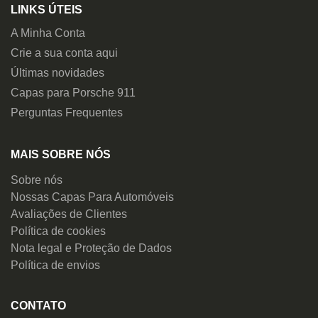
LINKS ÚTEIS
A Minha Conta
Crie a sua conta aqui
Últimas novidades
Capas para Porsche 911
Perguntas Frequentes
MAIS SOBRE NÓS
Sobre nós
Nossas Capas Para Automóveis
Avaliações de Clientes
Política de cookies
Nota legal e Proteção de Dados
Política de envios
CONTATO