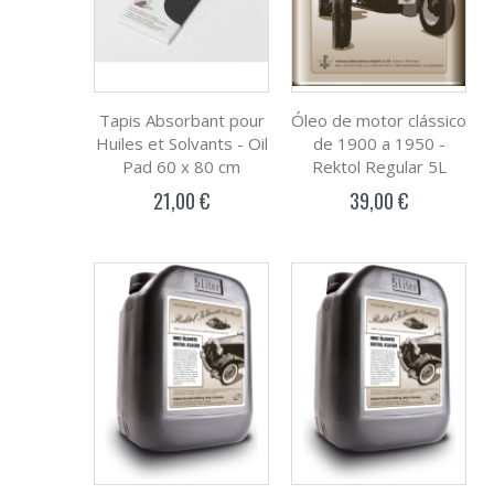
Tapis Absorbant pour
Óleo de motor clássico
Huiles et Solvants - Oil
de 1900 a 1950 -
Pad 60 x 80 cm
Rektol Regular 5L
21,00 €
39,00 €