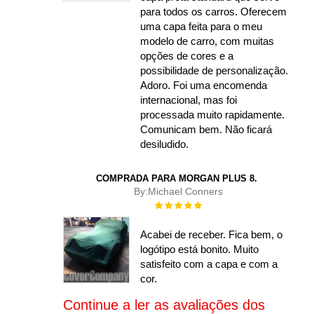
para todos os carros. Oferecem
uma capa feita para o meu
modelo de carro, com muitas
opções de cores e a
possibilidade de personalização.
Adoro. Foi uma encomenda
internacional, mas foi
processada muito rapidamente.
Comunicam bem. Não ficará
desiludido.
COMPRADA PARA MORGAN PLUS 8.
By:
Michael Conners
Rating:
100%
Acabei de receber. Fica bem, o
logótipo está bonito. Muito
satisfeito com a capa e com a
cor.
Continue a ler as avaliações dos