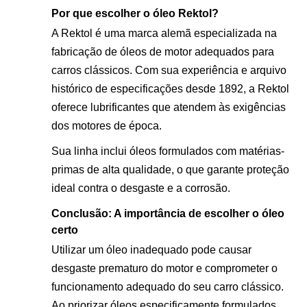
Por que escolher o óleo Rektol?
A Rektol é uma marca alemã especializada na
fabricação de óleos de motor adequados para
carros clássicos. Com sua experiência e arquivo
histórico de especificações desde 1892, a Rektol
oferece lubrificantes que atendem às exigências
dos motores de época.
Sua linha inclui óleos formulados com matérias-
primas de alta qualidade, o que garante proteção
ideal contra o desgaste e a corrosão.
Conclusão: A importância de escolher o óleo
certo
Utilizar um óleo inadequado pode causar
desgaste prematuro do motor e comprometer o
funcionamento adequado do seu carro clássico.
Ao priorizar óleos especificamente formulados