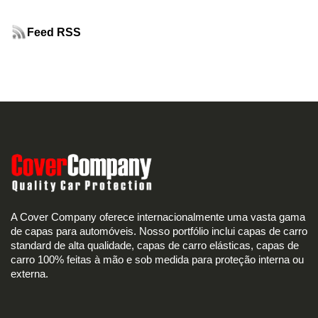
Feed RSS
A Cover Company oferece internacionalmente uma vasta gama
de capas para automóveis. Nosso portfólio inclui capas de carro
standard de alta qualidade, capas de carro elásticas, capas de
carro 100% feitas à mão e sob medida para proteção interna ou
externa.