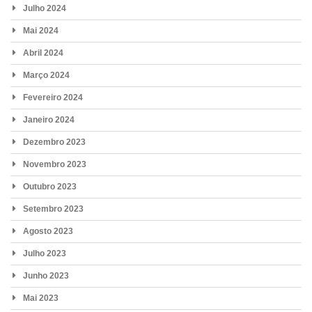
Julho 2024
Mai 2024
Abril 2024
Março 2024
Fevereiro 2024
Janeiro 2024
Dezembro 2023
Novembro 2023
Outubro 2023
Setembro 2023
Agosto 2023
Julho 2023
Junho 2023
Mai 2023