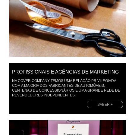
PROFISSIONAIS E AGÊNCIAS DE MARKETING
NA COVER COMPANY TEMOS UMA RELAÇÃO PRIVILEGIADA
COM A MAIORIA DOS FABRICANTES DE AUTOMÓVEIS,
CENTENAS DE CONCESSIONÁRIOS E UMA GRANDE REDE DE
REVENDEDORES INDEPENDENTES.