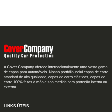
A Cover Company oferece internacionalmente uma vasta gama
de capas para automóveis. Nosso portfólio inclui capas de carro
standard de alta qualidade, capas de carro elásticas, capas de
carro 100% feitas à mão e sob medida para proteção interna ou
externa.
LINKS ÚTEIS