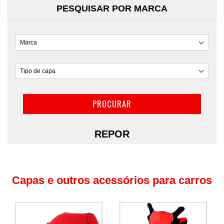
PESQUISAR POR MARCA
PROCURAR
REPOR
Capas e outros acessórios para carros