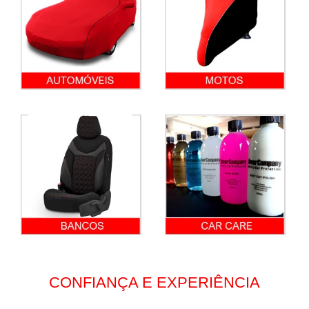
CONFIANÇA E EXPERIÊNCIA