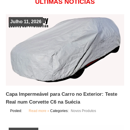
ÚLTIMAS NOTÍCIAS
Julho 11, 2026
Capa Impermeável para Carro no Exterior: Teste
Real num Corvette C6 na Suécia
Posted:
Read more »
Categories:
Novos Produtos