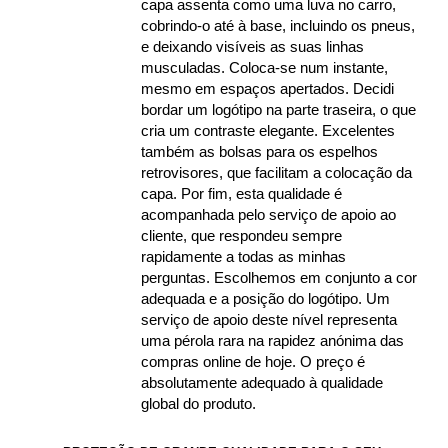
capa assenta como uma luva no carro,
cobrindo-o até à base, incluindo os pneus,
e deixando visíveis as suas linhas
musculadas. Coloca-se num instante,
mesmo em espaços apertados. Decidi
bordar um logótipo na parte traseira, o que
cria um contraste elegante. Excelentes
também as bolsas para os espelhos
retrovisores, que facilitam a colocação da
capa. Por fim, esta qualidade é
acompanhada pelo serviço de apoio ao
cliente, que respondeu sempre
rapidamente a todas as minhas
perguntas. Escolhemos em conjunto a cor
adequada e a posição do logótipo. Um
serviço de apoio deste nível representa
uma pérola rara na rapidez anónima das
compras online de hoje. O preço é
absolutamente adequado à qualidade
global do produto.