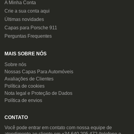
A Minha Conta
Crie a sua conta aqui
Últimas novidades
Capas para Porsche 911
Perguntas Frequentes
MAIS SOBRE NÓS
Sobre nós
Nossas Capas Para Automóveis
Avaliações de Clientes
Política de cookies
Nota legal e Proteção de Dados
Política de envios
CONTATO
Você pode entrar em contato com nossa equipe de
atendimento ao cliente em +34 640 205 472 (telefone e