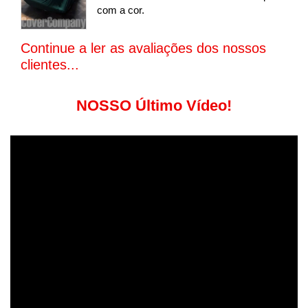
com a cor.
Continue a ler as avaliações dos nossos
clientes...
NOSSO Último Vídeo!