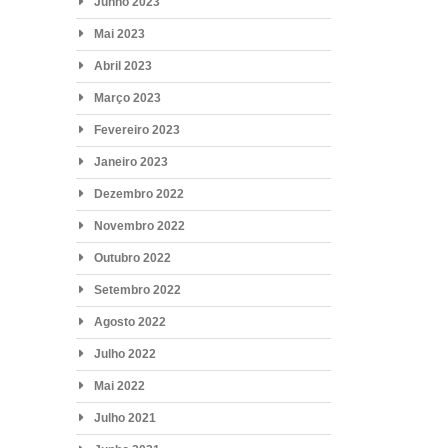
Junho 2023
Mai 2023
Abril 2023
Março 2023
Fevereiro 2023
Janeiro 2023
Dezembro 2022
Novembro 2022
Outubro 2022
Setembro 2022
Agosto 2022
Julho 2022
Mai 2022
Julho 2021