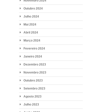
Novembro 2024
Outubro 2024
Julho 2024
Mai 2024
Abril 2024
Março 2024
Fevereiro 2024
Janeiro 2024
Dezembro 2023
Novembro 2023
Outubro 2023
Setembro 2023
Agosto 2023
Julho 2023