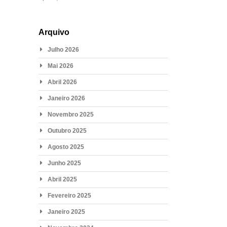
Arquivo
Julho 2026
Mai 2026
Abril 2026
Janeiro 2026
Novembro 2025
Outubro 2025
Agosto 2025
Junho 2025
Abril 2025
Fevereiro 2025
Janeiro 2025