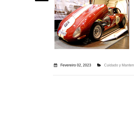
Fevereiro 02, 2023
Cuidado y Manten