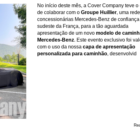
No início deste mês, a Cover Company teve o
de colaborar com o
Groupe Huillier
, uma rede
concessionárias Mercedes-Benz de confiança
sudeste da França, para a tão aguardada
apresentação de um novo
modelo de camin
Mercedes-Benz
. Este evento exclusivo foi va
com o uso da nossa
capa de apresentação
personalizada para caminhão
, desenvolvid
Rea