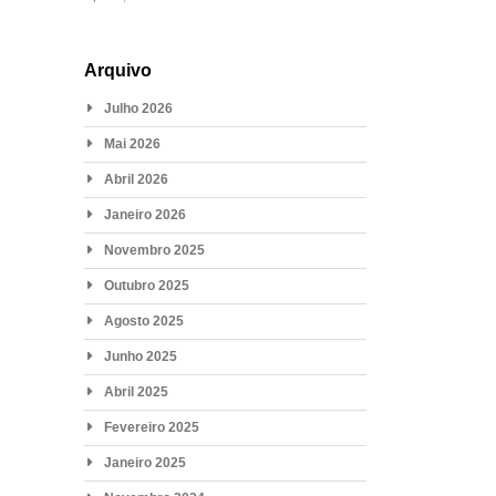
Arquivo
Julho 2026
Mai 2026
Abril 2026
Janeiro 2026
Novembro 2025
Outubro 2025
Agosto 2025
Junho 2025
Abril 2025
Fevereiro 2025
Janeiro 2025