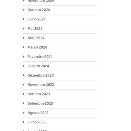
Novembro 2024
Outubro 2024
Julho 2024
Mai 2024
Abril 2024
Março 2024
Fevereiro 2024
Janeiro 2024
Dezembro 2023
Novembro 2023
Outubro 2023
Setembro 2023
Agosto 2023
Julho 2023