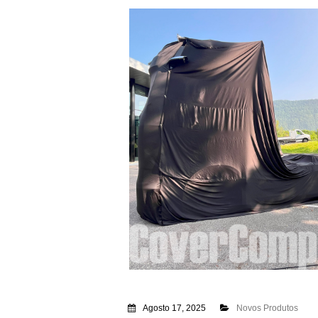
Agosto 17, 2025
Novos Produtos