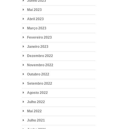
Junho 2023
Mai 2023
Abril 2023
Março 2023
Fevereiro 2023
Janeiro 2023
Dezembro 2022
Novembro 2022
Outubro 2022
Setembro 2022
Agosto 2022
Julho 2022
Mai 2022
Julho 2021