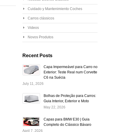
Cuidado y Mantenimiento Coches
Carros clássicos
Videos
Novos Produtos
Recent Posts
Capa Impermeável para Carro no
Exterior: Teste Real num Corvette
C6 na Suécia
July 11, 2026
Bolhas de Proteção para Carros:
Guia Interior, Exterior e Moto
May 22, 2026
Capas para BMW E30 | Guia
Completo do Clássico Bávaro
April 7, 2026