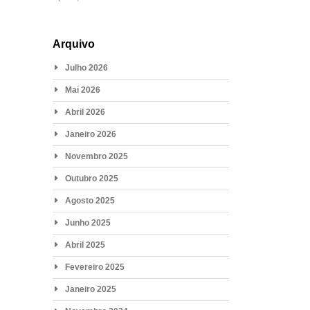
Arquivo
Julho 2026
Mai 2026
Abril 2026
Janeiro 2026
Novembro 2025
Outubro 2025
Agosto 2025
Junho 2025
Abril 2025
Fevereiro 2025
Janeiro 2025