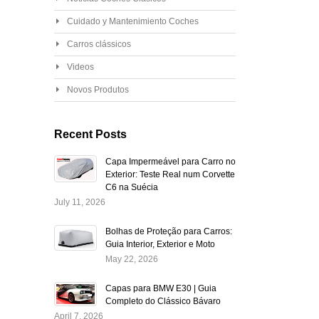
Cuidado y Mantenimiento Coches
Carros clássicos
Videos
Novos Produtos
Recent Posts
Capa Impermeável para Carro no
Exterior: Teste Real num Corvette
C6 na Suécia
July 11, 2026
Bolhas de Proteção para Carros:
Guia Interior, Exterior e Moto
May 22, 2026
Capas para BMW E30 | Guia
Completo do Clássico Bávaro
April 7, 2026