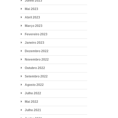
Junho 2023
Mai 2023
Abril 2023
Março 2023
Fevereiro 2023
Janeiro 2023
Dezembro 2022
Novembro 2022
Outubro 2022
Setembro 2022
Agosto 2022
Julho 2022
Mai 2022
Julho 2021