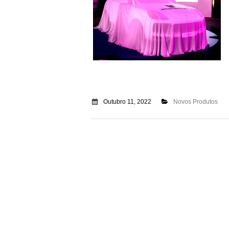
Outubro 11, 2022
Novos Produtos