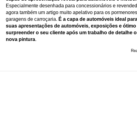
Especialmente desenhada para concessionários e revended
agora também um artigo muito apelativo para os pormenores
garagens de carroçaria.
É a capa de automóveis ideal par
suas apresentações de automóveis, exposições e ótimo
surpreender o seu cliente após um trabalho de detalhe 
nova pintura
.
Rea