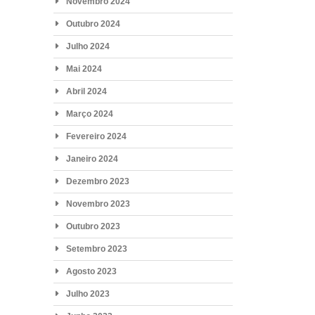
Novembro 2024
Outubro 2024
Julho 2024
Mai 2024
Abril 2024
Março 2024
Fevereiro 2024
Janeiro 2024
Dezembro 2023
Novembro 2023
Outubro 2023
Setembro 2023
Agosto 2023
Julho 2023