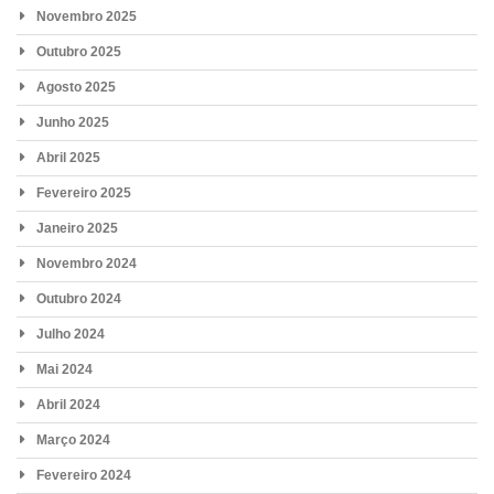
Novembro 2025
Outubro 2025
Agosto 2025
Junho 2025
Abril 2025
Fevereiro 2025
Janeiro 2025
Novembro 2024
Outubro 2024
Julho 2024
Mai 2024
Abril 2024
Março 2024
Fevereiro 2024