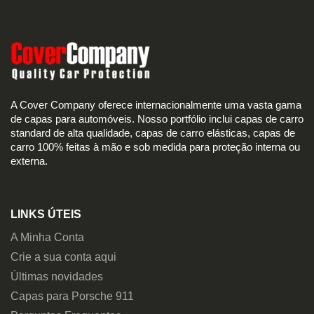
A Cover Company oferece internacionalmente uma vasta gama
de capas para automóveis. Nosso portfólio inclui capas de carro
standard de alta qualidade, capas de carro elásticas, capas de
carro 100% feitas à mão e sob medida para proteção interna ou
externa.
LINKS ÚTEIS
A Minha Conta
Crie a sua conta aqui
Últimas novidades
Capas para Porsche 911