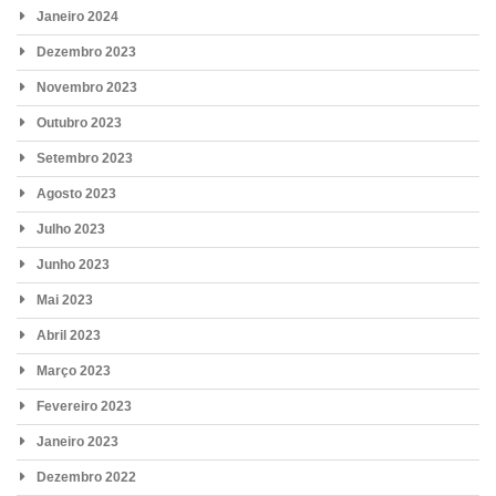
Janeiro 2024
Dezembro 2023
Novembro 2023
Outubro 2023
Setembro 2023
Agosto 2023
Julho 2023
Junho 2023
Mai 2023
Abril 2023
Março 2023
Fevereiro 2023
Janeiro 2023
Dezembro 2022