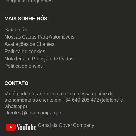
Perguntas Frequentes
MAIS SOBRE NÓS
Sobre nós
Nossas Capas Para Automóveis
Avaliações de Clientes
Política de cookies
Nota legal e Proteção de Dados
Política de envios
CONTATO
Você pode entrar em contato com nossa equipe de
atendimento ao cliente em +34 640 205 472 (telefone e
whatsapp)
clientes@covercompany.pt
Canal da Cover Company