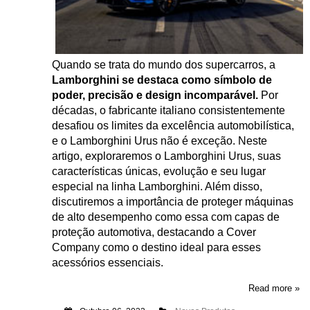
Quando se trata do mundo dos supercarros, a
Lamborghini se destaca como símbolo de
poder, precisão e design incomparável.
Por
décadas, o fabricante italiano consistentemente
desafiou os limites da excelência automobilística,
e o Lamborghini Urus não é exceção. Neste
artigo, exploraremos o Lamborghini Urus, suas
características únicas, evolução e seu lugar
especial na linha Lamborghini. Além disso,
discutiremos a importância de proteger máquinas
de alto desempenho como essa com capas de
proteção automotiva, destacando a Cover
Company como o destino ideal para esses
acessórios essenciais.
Read more »