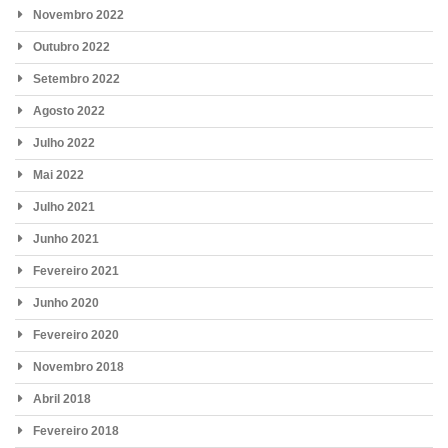
Novembro 2022
Outubro 2022
Setembro 2022
Agosto 2022
Julho 2022
Mai 2022
Julho 2021
Junho 2021
Fevereiro 2021
Junho 2020
Fevereiro 2020
Novembro 2018
Abril 2018
Fevereiro 2018