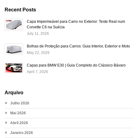
Recent Posts
Capa Impermeável para Carro no Exterior: Teste Real num
Corvette C6 na Suécia
July 11, 2026
Bolhas de Proteção para Carros: Guia Interior, Exterior e Moto
May 22, 2026
Capas para BMW E30 | Guia Completo do Clássico Bávaro
April 7, 2026
Arquivo
Julho 2026
Mai 2026
Abril 2026
Janeiro 2026