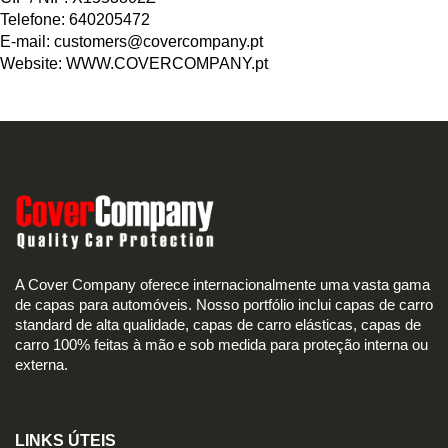
Telefone: 640205472
E-mail:
customers@covercompany.pt
Website: WWW.COVERCOMPANY.pt
A Cover Company oferece internacionalmente uma vasta gama
de capas para automóveis. Nosso portfólio inclui capas de carro
standard de alta qualidade, capas de carro elásticas, capas de
carro 100% feitas à mão e sob medida para proteção interna ou
externa.
LINKS ÚTEIS