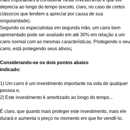
deprecia ao longo do tempo (exceto, claro, no caso de certos
clássicos que tendem a apreciar por causa de sua
singularidade).
Segundo os especialistas em segunda mão, um carro bem
apresentado pode ser avaliado em até 30% em relação a um
carro normal com as mesmas características. Protegendo o seu
carro, está protegendo seus ativos¡
Considerando-se os dois pontos abaixo
indicado:
1) Um carro é um investimento importante na vida de qualquer
pessoa e,
2) Este investimento é amortizado ao longo do tempo...
É claro, que quanto mais proteger este investimento, mais ele
durará e aumenta o preço no momento em que for vendê-lo.