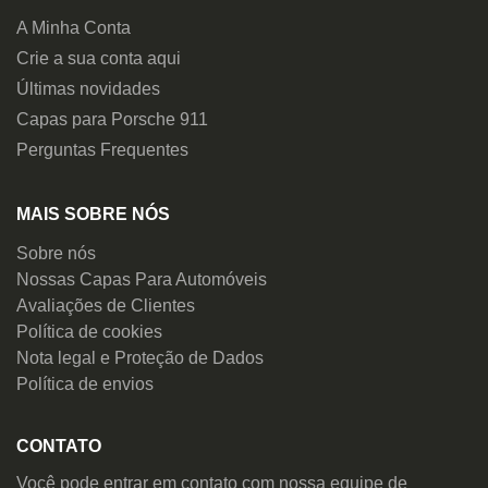
A Minha Conta
Crie a sua conta aqui
Últimas novidades
Capas para Porsche 911
Perguntas Frequentes
MAIS SOBRE NÓS
Sobre nós
Nossas Capas Para Automóveis
Avaliações de Clientes
Política de cookies
Nota legal e Proteção de Dados
Política de envios
CONTATO
Você pode entrar em contato com nossa equipe de