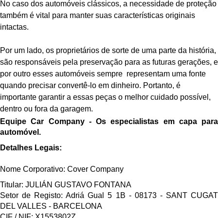
No caso dos automóveis clássicos, a necessidade de proteção
também é vital para manter suas características originais
intactas.
Por um lado, os proprietários de sorte de uma parte da história,
são responsáveis pela preservação para as futuras gerações, e
por outro esses automóveis sempre representam uma fonte
quando precisar convertê-lo em dinheiro. Portanto, é
importante garantir a essas peças o melhor cuidado possível,
dentro ou fora da garagem.
Equipe Car Company - Os especialistas em capa para
automóvel.
Detalhes Legais:
Nome Corporativo: Cover Company
Titular: JULIÁN GUSTAVO FONTANA
Setor de Registo: Adriá Gual 5 1B - 08173 - SANT CUGAT
DEL VALLES - BARCELONA
CIF / NIF: X1553802Z