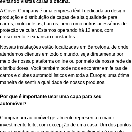
evitando visitas caras à oficina.
A Cover Company é uma empresa têxtil dedicada ao design,
produção e distribuição de capas de alta qualidade para
carros, motocicletas, barcos, bem como outros acessórios de
proteção veicular. Estamos operando há 12 anos, com
crescimento e expansão constantes.
Nossas instalações estão localizadas em Barcelona, de onde
atendemos clientes em todo o mundo, seja diretamente por
meio de nossa plataforma online ou por meio de nossa rede de
distribuidores. Você também pode nos encontrar em feiras de
carros e clubes automobilísticos em toda a Europa; uma ótima
maneira de sentir a qualidade de nossos produtos.
Por que é importante usar uma capa para seu
automóvel?
Comprar um automóvel geralmente representa o maior
investimento feito, com excepção de uma casa. Um dos pontos
mais importantes a considerar neste investimento é que ele