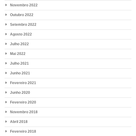
Novembro 2022
Outubro 2022
Setembro 2022
Agosto 2022
Julho 2022
Mai 2022
Julho 2021
Junho 2021
Fevereiro 2021
Junho 2020
Fevereiro 2020
Novembro 2018
Abril 2018
Fevereiro 2018