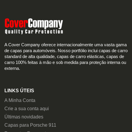
A Cover Company oferece internacionalmente uma vasta gama
de capas para automóveis. Nosso portfólio inclui capas de carro
standard de alta qualidade, capas de carro elásticas, capas de
carro 100% feitas à mão e sob medida para proteção interna ou
externa.
LINKS ÚTEIS
A Minha Conta
Crie a sua conta aqui
Últimas novidades
Capas para Porsche 911