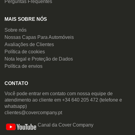
Perguntas Frequentes
MAIS SOBRE NÓS
Sobre nós
Nossas Capas Para Automóveis
Avaliações de Clientes
Política de cookies
Nota legal e Proteção de Dados
Política de envios
CONTATO
Você pode entrar em contato com nossa equipe de
atendimento ao cliente em +34 640 205 472 (telefone e
whatsapp)
clientes@covercompany.pt
Canal da Cover Company