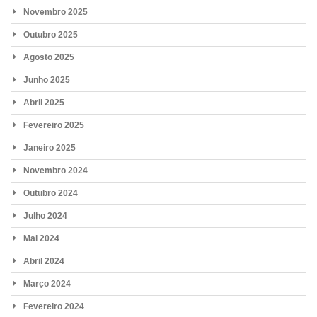
Novembro 2025
Outubro 2025
Agosto 2025
Junho 2025
Abril 2025
Fevereiro 2025
Janeiro 2025
Novembro 2024
Outubro 2024
Julho 2024
Mai 2024
Abril 2024
Março 2024
Fevereiro 2024