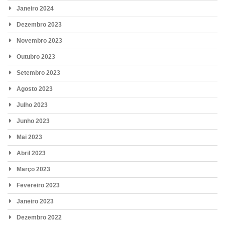
Janeiro 2024
Dezembro 2023
Novembro 2023
Outubro 2023
Setembro 2023
Agosto 2023
Julho 2023
Junho 2023
Mai 2023
Abril 2023
Março 2023
Fevereiro 2023
Janeiro 2023
Dezembro 2022