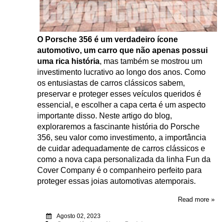
O Porsche 356 é um verdadeiro ícone
automotivo, um carro que não apenas possui
uma rica história
, mas também se mostrou um
investimento lucrativo ao longo dos anos. Como
os entusiastas de carros clássicos sabem,
preservar e proteger esses veículos queridos é
essencial, e escolher a capa certa é um aspecto
importante disso. Neste artigo do blog,
exploraremos a fascinante história do Porsche
356, seu valor como investimento, a importância
de cuidar adequadamente de carros clássicos e
como a nova capa personalizada da linha Fun da
Cover Company é o companheiro perfeito para
proteger essas joias automotivas atemporais.
Read more »
Agosto 02, 2023