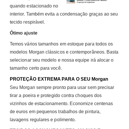
quando estacionado no
interior. Também evita a condensação graças ao seu
tecido respirável.
Ótimo ajuste
Temos vários tamanhos em estoque para todos os
modelos Morgan clássicos e contemporâneos. Basta
selecionar seu modelo e nossa equipe irá alocar o
tamanho certo para você.
PROTEÇÃO EXTREMA PARA O SEU Morgan
Seu Morgan sempre pronto para usar sem precisar
tirar a poeira e protegido contra choques dos
vizinhos de estacionamento. Economize centenas
de euros em pequenos trabalhos de pintura,
lavagens regulares e polimento.