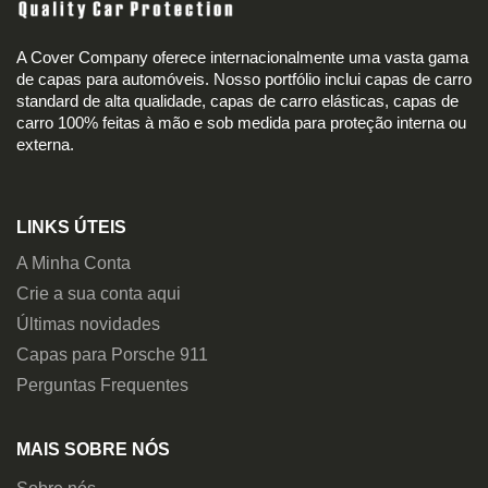
A Cover Company oferece internacionalmente uma vasta gama
de capas para automóveis. Nosso portfólio inclui capas de carro
standard de alta qualidade, capas de carro elásticas, capas de
carro 100% feitas à mão e sob medida para proteção interna ou
externa.
LINKS ÚTEIS
A Minha Conta
Crie a sua conta aqui
Últimas novidades
Capas para Porsche 911
Perguntas Frequentes
MAIS SOBRE NÓS