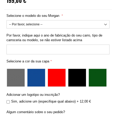
159,00 €
Selecione o modelo do seu Morgan
Por favor, indique aqui o ano de fabricação do seu carro, tipo de
carroceria ou modelo, se não estiver listado acima
Selecione a cor da sua capa
Adicionar um logotipo ou inscrição?
Sim, adicione um (especifique qual abaixo)
+
12,00 €
Algum comentário sobre o seu pedido?