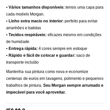
•
Vários tamanhos disponíveis:
temos uma capa para
cada modelo Morgan.
•
Linho extra macio no interior
: perfeito para evitar
arranhões e batidas
•
Tecidos respiráveis:
eficazes mesmo em condições
de humidade
•
Entrega rápida:
4 cores sempre em estoque
•
Rápido e fácil de colocar e guardar:
saco de
transporte incluído
Mantenha sua pintura como nova e economize
centenas de euros em lavagens, polimento e pequenos
trabalhos de pintura.
Seu Morgan sempre arrumado e
impecável para você aproveitar.