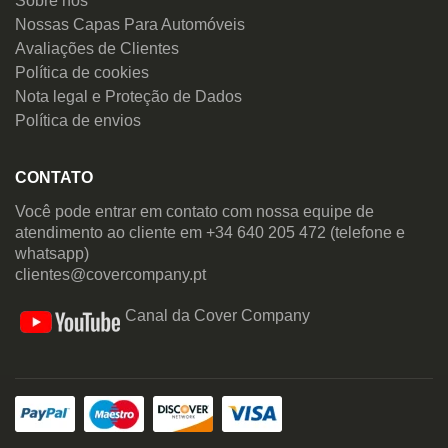
Sobre nós
Nossas Capas Para Automóveis
Avaliações de Clientes
Política de cookies
Nota legal e Proteção de Dados
Política de envios
CONTATO
Você pode entrar em contato com nossa equipe de
atendimento ao cliente em +34 640 205 472 (telefone e
whatsapp)
clientes@covercompany.pt
Canal da Cover Company