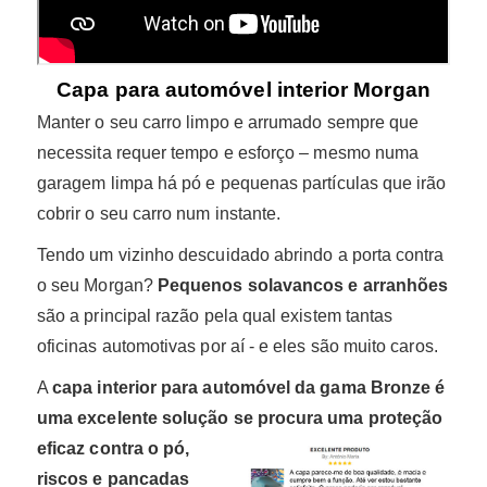
Capa para automóvel interior Morgan
Manter o seu carro limpo e arrumado sempre que
necessita requer tempo e esforço – mesmo numa
garagem limpa há pó e pequenas partículas que irão
cobrir o seu carro num instante.
Tendo um vizinho descuidado abrindo a porta contra
o seu Morgan?
Pequenos solavancos e arranhões
são a principal razão pela qual existem tantas
oficinas automotivas por aí - e eles são muito caros.
A
capa interior para automóvel da gama Bronze é
uma excelente solução se
procura uma proteção
eficaz contra o pó,
riscos e pancadas