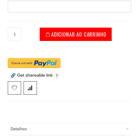
ADICIONAR AO CARRINHO
Get shareable link
Detalhes