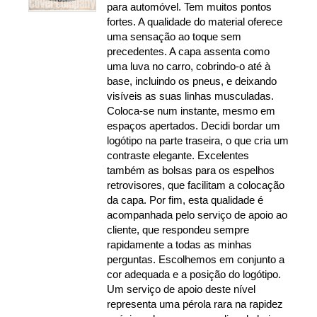
para automóvel. Tem muitos pontos
fortes. A qualidade do material oferece
uma sensação ao toque sem
precedentes. A capa assenta como
uma luva no carro, cobrindo-o até à
base, incluindo os pneus, e deixando
visíveis as suas linhas musculadas.
Coloca-se num instante, mesmo em
espaços apertados. Decidi bordar um
logótipo na parte traseira, o que cria um
contraste elegante. Excelentes
também as bolsas para os espelhos
retrovisores, que facilitam a colocação
da capa. Por fim, esta qualidade é
acompanhada pelo serviço de apoio ao
cliente, que respondeu sempre
rapidamente a todas as minhas
perguntas. Escolhemos em conjunto a
cor adequada e a posição do logótipo.
Um serviço de apoio deste nível
representa uma pérola rara na rapidez