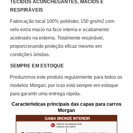
TECIDOS ACONCHEGANTES, MACIOS E
RESPIRÁVEIS
Fabricação local 100% poliéster, 150 grs/m2 com
velo extra macio na face interna e acabamento
acetinado na externa. Totalmente respirável,
proporcionando proteção eficaz mesmo em
condições úmidas.
SEMPRE EM ESTOQUE
Produzimos este produto regularmente para todos os
modelos Morgan, por isso está sempre em estoque
para garantir uma entrega rápida.
Características principais das capas para carros
Morgan