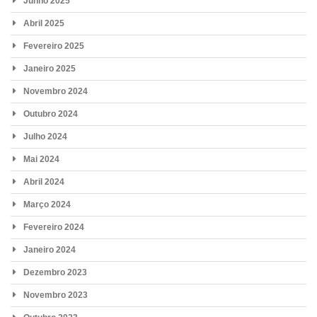
Junho 2025
Abril 2025
Fevereiro 2025
Janeiro 2025
Novembro 2024
Outubro 2024
Julho 2024
Mai 2024
Abril 2024
Março 2024
Fevereiro 2024
Janeiro 2024
Dezembro 2023
Novembro 2023