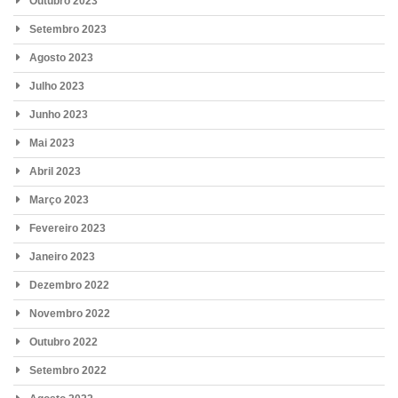
Outubro 2023
Setembro 2023
Agosto 2023
Julho 2023
Junho 2023
Mai 2023
Abril 2023
Março 2023
Fevereiro 2023
Janeiro 2023
Dezembro 2022
Novembro 2022
Outubro 2022
Setembro 2022