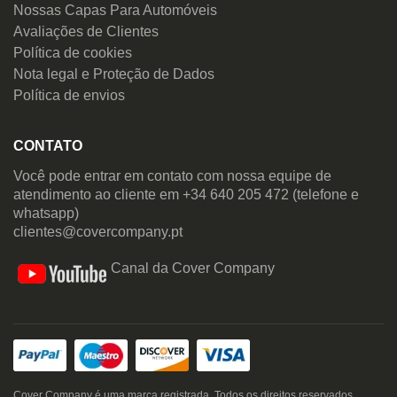
Nossas Capas Para Automóveis
Avaliações de Clientes
Política de cookies
Nota legal e Proteção de Dados
Política de envios
CONTATO
Você pode entrar em contato com nossa equipe de
atendimento ao cliente em +34 640 205 472 (telefone e
whatsapp)
clientes@covercompany.pt
Canal da Cover Company
Cover Company é uma marca registrada. Todos os direitos reservados.