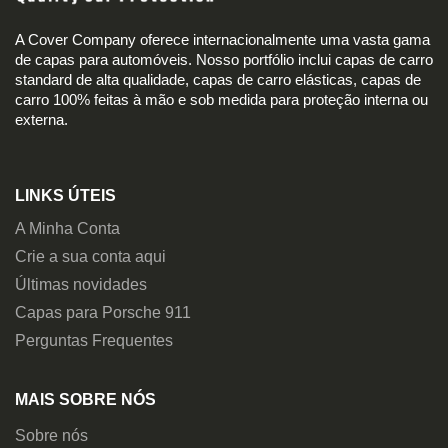
A Cover Company oferece internacionalmente uma vasta gama
de capas para automóveis. Nosso portfólio inclui capas de carro
standard de alta qualidade, capas de carro elásticas, capas de
carro 100% feitas à mão e sob medida para proteção interna ou
externa.
LINKS ÚTEIS
A Minha Conta
Crie a sua conta aqui
Últimas novidades
Capas para Porsche 911
Perguntas Frequentes
MAIS SOBRE NÓS
Sobre nós