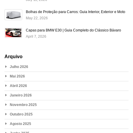
Bolhas de Proteção para Carros: Guia Interior, Exterior e Moto
May 22, 2026
Capas para BMW E30 | Guia Completo do Clássico Bávaro
April 7, 2026
Arquivo
Julho 2026
Mai 2026
Abril 2026
Janeiro 2026
Novembro 2025
Outubro 2025
Agosto 2025