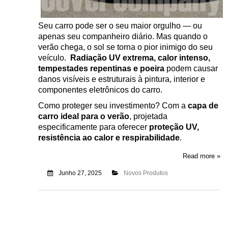
Seu carro pode ser o seu maior orgulho — ou
apenas seu companheiro diário. Mas quando o
verão chega, o sol se torna o pior inimigo do seu
veículo.
Radiação UV extrema, calor intenso,
tempestades repentinas e poeira
podem causar
danos visíveis e estruturais à pintura, interior e
componentes eletrônicos do carro.
Como proteger seu investimento? Com a
capa de
carro ideal para o verão
, projetada
especificamente para oferecer
proteção UV,
resistência ao calor e respirabilidade
.
Read more »
Junho 27, 2025
Novos Produtos