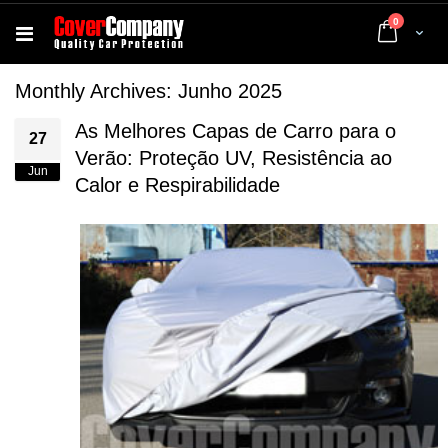
artigos
0
Cart
Monthly Archives: Junho 2025
As Melhores Capas de Carro para o
27
Verão: Proteção UV, Resistência ao
Jun
Calor e Respirabilidade