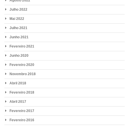
Agosto 2022
Julho 2022
Mai 2022
Julho 2021
Junho 2021
Fevereiro 2021
Junho 2020
Fevereiro 2020
Novembro 2018
Abril 2018
Fevereiro 2018
Abril 2017
Fevereiro 2017
Fevereiro 2016