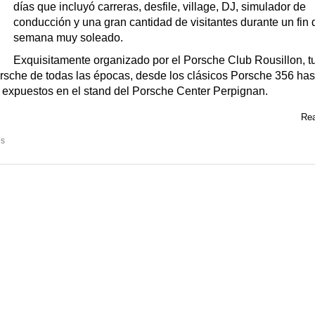
días que incluyó carreras, desfile, village, DJ, simulador de
conducción y una gran cantidad de visitantes durante un fin 
semana muy soleado.
Exquisitamente organizado por el Porsche Club Rousillon, 
rsche de todas las épocas, desde los clásicos Porsche 356 has
 expuestos en el stand del Porsche Center Perpignan.
Rea
os