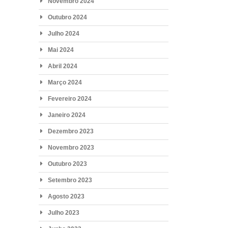
Novembro 2024
Outubro 2024
Julho 2024
Mai 2024
Abril 2024
Março 2024
Fevereiro 2024
Janeiro 2024
Dezembro 2023
Novembro 2023
Outubro 2023
Setembro 2023
Agosto 2023
Julho 2023