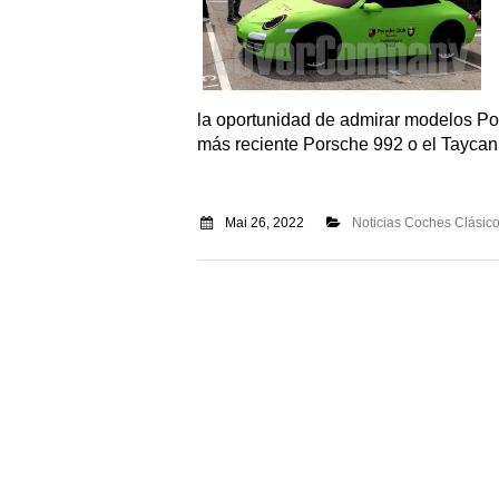
la oportunidad de admirar modelos Po
más reciente Porsche 992 o el Taycan
Mai 26, 2022
Noticias Coches Clásic