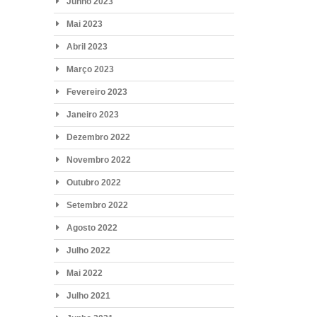
Junho 2023
Mai 2023
Abril 2023
Março 2023
Fevereiro 2023
Janeiro 2023
Dezembro 2022
Novembro 2022
Outubro 2022
Setembro 2022
Agosto 2022
Julho 2022
Mai 2022
Julho 2021