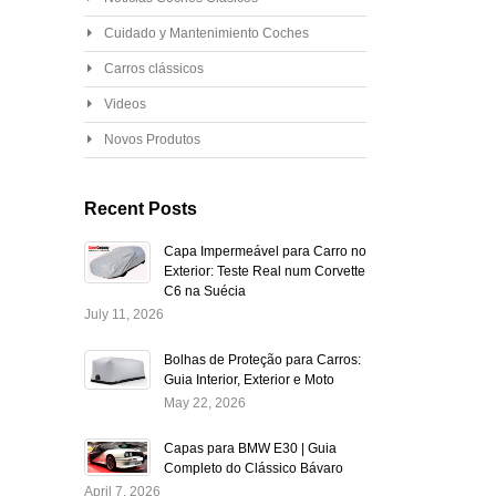
Cuidado y Mantenimiento Coches
Carros clássicos
Videos
Novos Produtos
Recent Posts
Capa Impermeável para Carro no
Exterior: Teste Real num Corvette
C6 na Suécia
July 11, 2026
Bolhas de Proteção para Carros:
Guia Interior, Exterior e Moto
May 22, 2026
Capas para BMW E30 | Guia
Completo do Clássico Bávaro
April 7, 2026