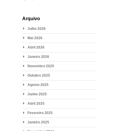
Arquivo
Julho 2026
Mai 2026
Abril 2026
Janeiro 2026
Novembro 2025
Outubro 2025
Agosto 2025
Junho 2025
Abril 2025
Fevereiro 2025
Janeiro 2025