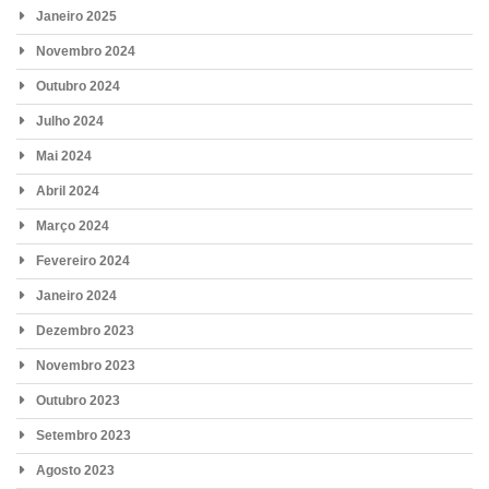
Janeiro 2025
Novembro 2024
Outubro 2024
Julho 2024
Mai 2024
Abril 2024
Março 2024
Fevereiro 2024
Janeiro 2024
Dezembro 2023
Novembro 2023
Outubro 2023
Setembro 2023
Agosto 2023