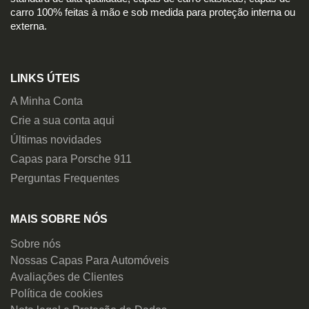
carro 100% feitas à mão e sob medida para proteção interna ou
externa.
LINKS ÚTEIS
A Minha Conta
Crie a sua conta aqui
Últimas novidades
Capas para Porsche 911
Perguntas Frequentes
MAIS SOBRE NÓS
Sobre nós
Nossas Capas Para Automóveis
Avaliações de Clientes
Política de cookies