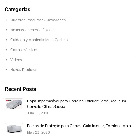
Categorias
Nuestros Productos / Novedades
Noticias Coches Clásicos
Cuidado y Mantenimiento Coches
Carros clássicos
Videos
Novos Produtos
Recent Posts
Capa Impermeável para Carro no Exterior: Teste Real num
Corvette C6 na Suécia
July 11, 2026
Bolhas de Proteção para Carros: Guia Interior, Exterior e Moto
May 22, 2026