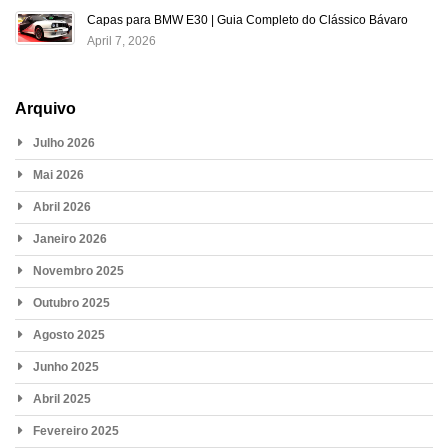
Capas para BMW E30 | Guia Completo do Clássico Bávaro
April 7, 2026
Arquivo
Julho 2026
Mai 2026
Abril 2026
Janeiro 2026
Novembro 2025
Outubro 2025
Agosto 2025
Junho 2025
Abril 2025
Fevereiro 2025