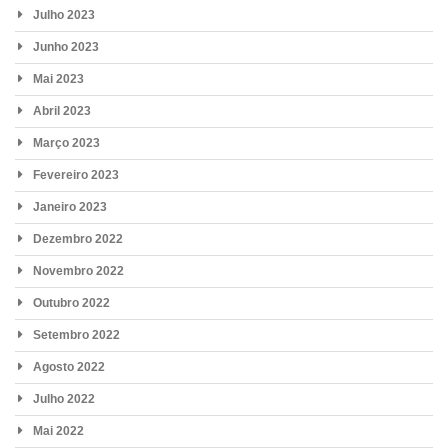
Julho 2023
Junho 2023
Mai 2023
Abril 2023
Março 2023
Fevereiro 2023
Janeiro 2023
Dezembro 2022
Novembro 2022
Outubro 2022
Setembro 2022
Agosto 2022
Julho 2022
Mai 2022