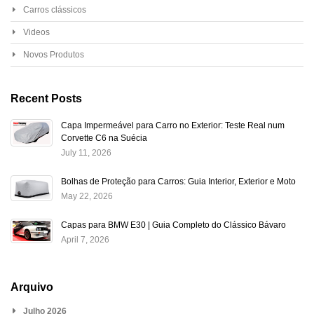
Carros clássicos
Videos
Novos Produtos
Recent Posts
Capa Impermeável para Carro no Exterior: Teste Real num
Corvette C6 na Suécia
July 11, 2026
Bolhas de Proteção para Carros: Guia Interior, Exterior e Moto
May 22, 2026
Capas para BMW E30 | Guia Completo do Clássico Bávaro
April 7, 2026
Arquivo
Julho 2026