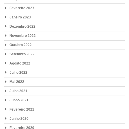
Fevereiro 2023
Janeiro 2023
Dezembro 2022
Novembro 2022
Outubro 2022
Setembro 2022
Agosto 2022
Julho 2022
Mai 2022
Julho 2021
Junho 2021
Fevereiro 2021
Junho 2020
Fevereiro 2020