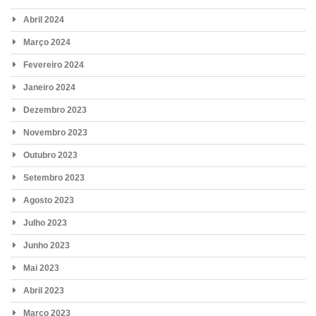
Abril 2024
Março 2024
Fevereiro 2024
Janeiro 2024
Dezembro 2023
Novembro 2023
Outubro 2023
Setembro 2023
Agosto 2023
Julho 2023
Junho 2023
Mai 2023
Abril 2023
Março 2023