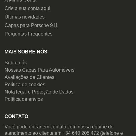
Crie a sua conta aqui
Últimas novidades
Capas para Porsche 911
Perguntas Frequentes
MAIS SOBRE NÓS
Sobre nós
Nossas Capas Para Automóveis
Avaliações de Clientes
Política de cookies
Nota legal e Proteção de Dados
Política de envios
CONTATO
Você pode entrar em contato com nossa equipe de
atendimento ao cliente em +34 640 205 472 (telefone e