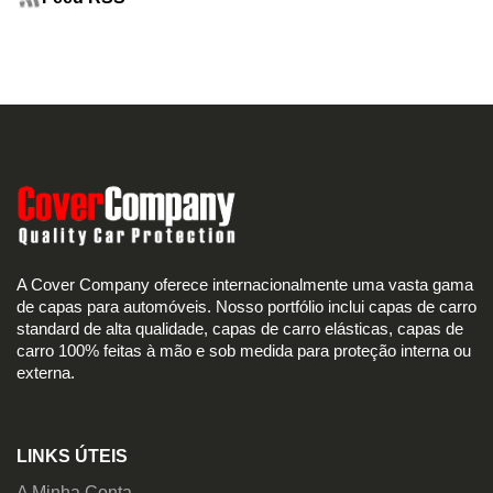
A Cover Company oferece internacionalmente uma vasta gama
de capas para automóveis. Nosso portfólio inclui capas de carro
standard de alta qualidade, capas de carro elásticas, capas de
carro 100% feitas à mão e sob medida para proteção interna ou
externa.
LINKS ÚTEIS
A Minha Conta