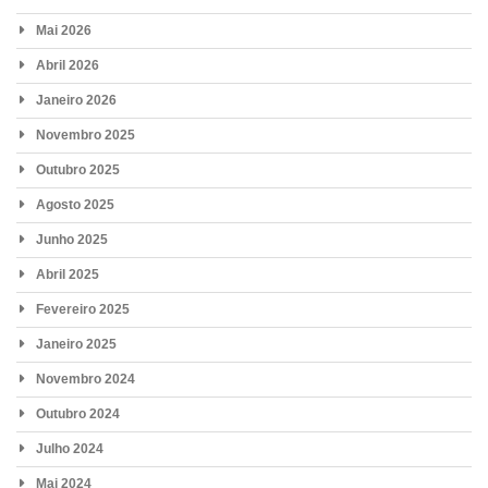
Mai 2026
Abril 2026
Janeiro 2026
Novembro 2025
Outubro 2025
Agosto 2025
Junho 2025
Abril 2025
Fevereiro 2025
Janeiro 2025
Novembro 2024
Outubro 2024
Julho 2024
Mai 2024