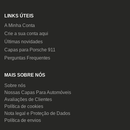
LINKS ÚTEIS
A Minha Conta
Crie a sua conta aqui
Últimas novidades
Capas para Porsche 911
Perguntas Frequentes
MAIS SOBRE NÓS
Sobre nós
Nossas Capas Para Automóveis
Avaliações de Clientes
Política de cookies
Nota legal e Proteção de Dados
Política de envios