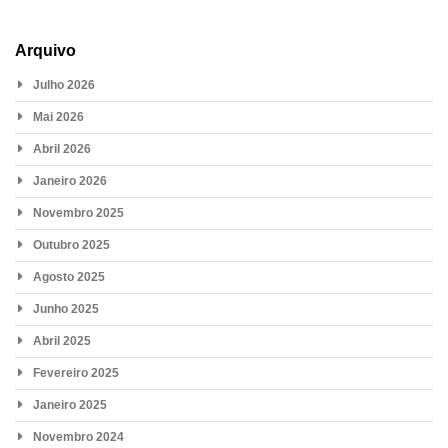
Arquivo
Julho 2026
Mai 2026
Abril 2026
Janeiro 2026
Novembro 2025
Outubro 2025
Agosto 2025
Junho 2025
Abril 2025
Fevereiro 2025
Janeiro 2025
Novembro 2024