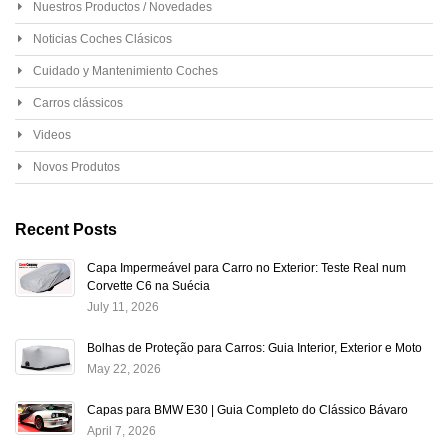
Nuestros Productos / Novedades
Noticias Coches Clásicos
Cuidado y Mantenimiento Coches
Carros clássicos
Videos
Novos Produtos
Recent Posts
Capa Impermeável para Carro no Exterior: Teste Real num
Corvette C6 na Suécia
July 11, 2026
Bolhas de Proteção para Carros: Guia Interior, Exterior e Moto
May 22, 2026
Capas para BMW E30 | Guia Completo do Clássico Bávaro
April 7, 2026