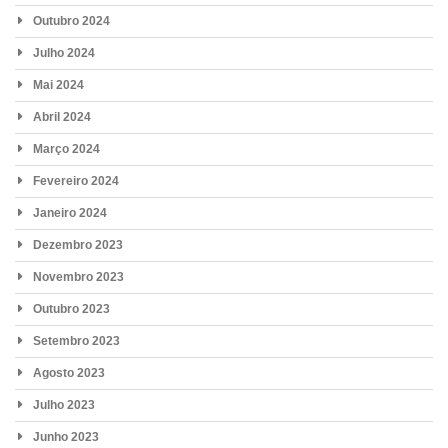
Outubro 2024
Julho 2024
Mai 2024
Abril 2024
Março 2024
Fevereiro 2024
Janeiro 2024
Dezembro 2023
Novembro 2023
Outubro 2023
Setembro 2023
Agosto 2023
Julho 2023
Junho 2023