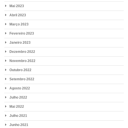
Mai 2023
Abril 2023
Março 2023
Fevereiro 2023
Janeiro 2023
Dezembro 2022
Novembro 2022
Outubro 2022
Setembro 2022
Agosto 2022
Julho 2022
Mai 2022
Julho 2021
Junho 2021