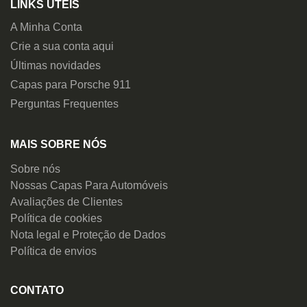
LINKS ÚTEIS
A Minha Conta
Crie a sua conta aqui
Últimas novidades
Capas para Porsche 911
Perguntas Frequentes
MAIS SOBRE NÓS
Sobre nós
Nossas Capas Para Automóveis
Avaliações de Clientes
Política de cookies
Nota legal e Proteção de Dados
Política de envios
CONTATO