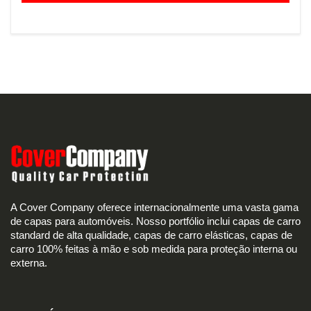
A Cover Company oferece internacionalmente uma vasta gama
de capas para automóveis. Nosso portfólio inclui capas de carro
standard de alta qualidade, capas de carro elásticas, capas de
carro 100% feitas à mão e sob medida para proteção interna ou
externa.