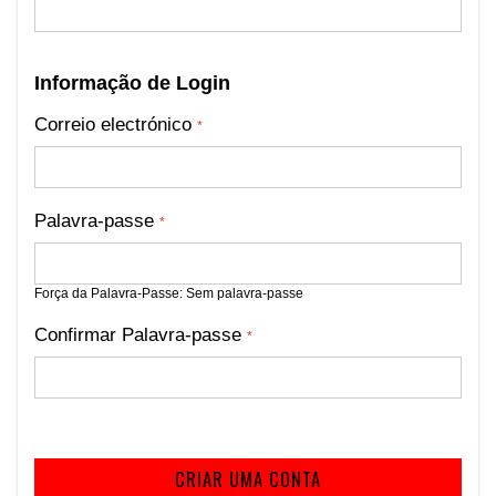
Informação de Login
Correio electrónico
Palavra-passe
Força da Palavra-Passe:
Sem palavra-passe
Confirmar Palavra-passe
CRIAR UMA CONTA