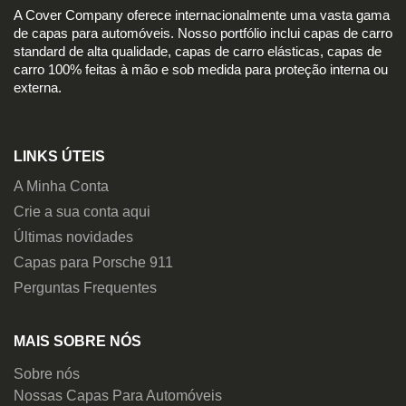
A Cover Company oferece internacionalmente uma vasta gama
de capas para automóveis. Nosso portfólio inclui capas de carro
standard de alta qualidade, capas de carro elásticas, capas de
carro 100% feitas à mão e sob medida para proteção interna ou
externa.
LINKS ÚTEIS
A Minha Conta
Crie a sua conta aqui
Últimas novidades
Capas para Porsche 911
Perguntas Frequentes
MAIS SOBRE NÓS
Sobre nós
Nossas Capas Para Automóveis