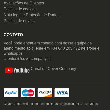
Avaliações de Clientes
Política de cookies
Nota legal e Proteção de Dados
Política de envios
CONTATO
Você pode entrar em contato com nossa equipe de
atendimento ao cliente em +34 640 205 472 (telefone e
whatsapp)
clientes@covercompany.pt
Canal da Cover Company
Cover Company é uma marca registrada. Todos os direitos reservados.