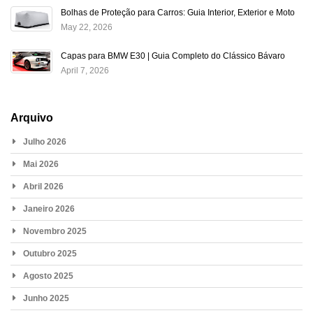
Bolhas de Proteção para Carros: Guia Interior, Exterior e Moto
May 22, 2026
Capas para BMW E30 | Guia Completo do Clássico Bávaro
April 7, 2026
Arquivo
Julho 2026
Mai 2026
Abril 2026
Janeiro 2026
Novembro 2025
Outubro 2025
Agosto 2025
Junho 2025