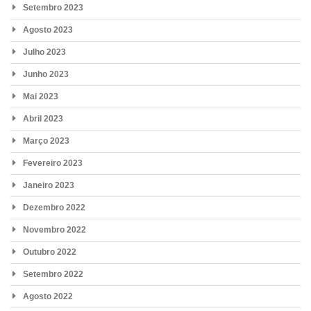
Setembro 2023
Agosto 2023
Julho 2023
Junho 2023
Mai 2023
Abril 2023
Março 2023
Fevereiro 2023
Janeiro 2023
Dezembro 2022
Novembro 2022
Outubro 2022
Setembro 2022
Agosto 2022