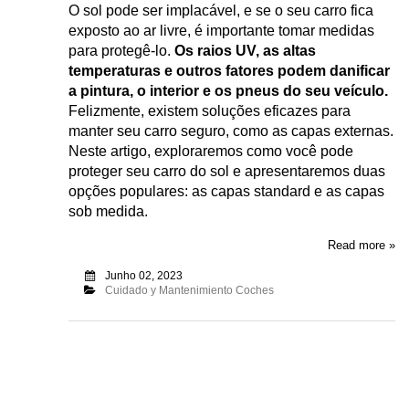
O sol pode ser implacável, e se o seu carro fica
exposto ao ar livre, é importante tomar medidas
para protegê-lo.
Os raios UV, as altas
temperaturas e outros fatores podem danificar
a pintura, o interior e os pneus do seu veículo.
Felizmente, existem soluções eficazes para
manter seu carro seguro, como as capas externas.
Neste artigo, exploraremos como você pode
proteger seu carro do sol e apresentaremos duas
opções populares: as capas standard e as capas
sob medida.
Read more »
Junho 02, 2023
Cuidado y Mantenimiento Coches