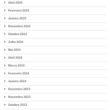
Abril 2025
Fevereiro 2025
Janeiro 2025
Novembro 2024
Outubro 2024
Julho 2024
Mai 2024
Abril 2024
Março 2024
Fevereiro 2024
Janeiro 2024
Dezembro 2023
Novembro 2023
Outubro 2023