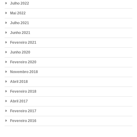
Julho 2022
Mai 2022
Julho 2021
Junho 2021
Fevereiro 2021
Junho 2020
Fevereiro 2020
Novembro 2018
Abril 2018
Fevereiro 2018
Abril 2017
Fevereiro 2017
Fevereiro 2016