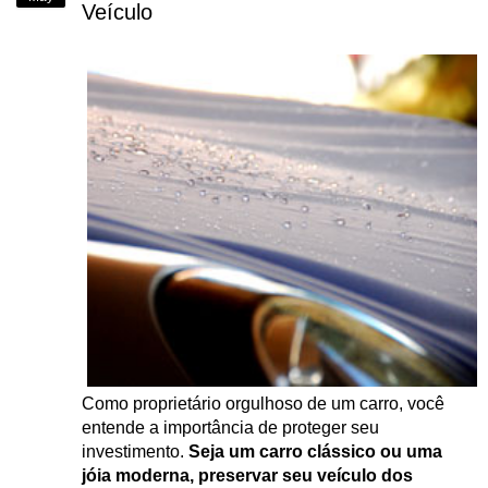
Veículo
Como proprietário orgulhoso de um carro, você
entende a importância de proteger seu
investimento.
Seja um carro clássico ou uma
jóia moderna, preservar seu veículo dos