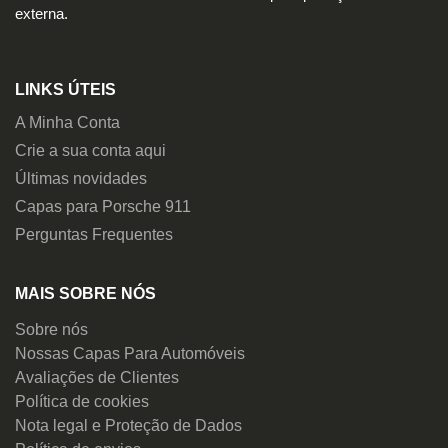
externa.
LINKS ÚTEIS
A Minha Conta
Crie a sua conta aqui
Últimas novidades
Capas para Porsche 911
Perguntas Frequentes
MAIS SOBRE NÓS
Sobre nós
Nossas Capas Para Automóveis
Avaliações de Clientes
Política de cookies
Nota legal e Proteção de Dados