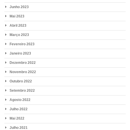
Junho 2023
Mai 2023
Abril 2023
Março 2023
Fevereiro 2023
Janeiro 2023
Dezembro 2022
Novembro 2022
Outubro 2022
Setembro 2022
Agosto 2022
Julho 2022
Mai 2022
Julho 2021