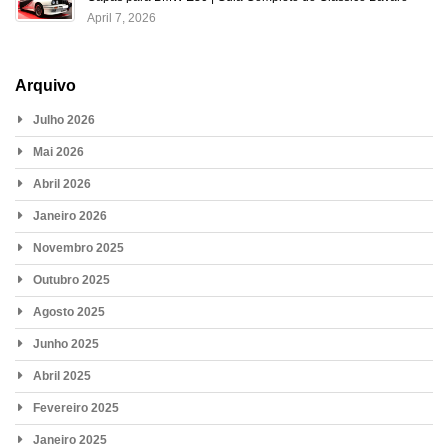
April 7, 2026
Arquivo
Julho 2026
Mai 2026
Abril 2026
Janeiro 2026
Novembro 2025
Outubro 2025
Agosto 2025
Junho 2025
Abril 2025
Fevereiro 2025
Janeiro 2025