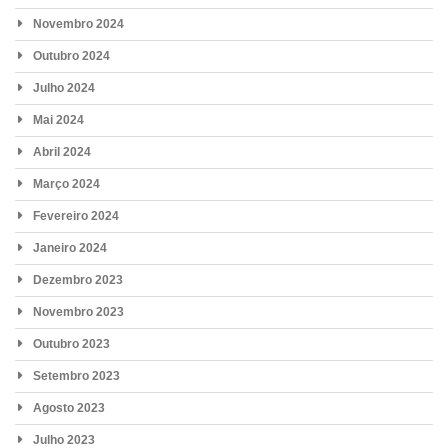
Novembro 2024
Outubro 2024
Julho 2024
Mai 2024
Abril 2024
Março 2024
Fevereiro 2024
Janeiro 2024
Dezembro 2023
Novembro 2023
Outubro 2023
Setembro 2023
Agosto 2023
Julho 2023