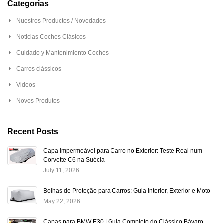
Categorias
Nuestros Productos / Novedades
Noticias Coches Clásicos
Cuidado y Mantenimiento Coches
Carros clássicos
Videos
Novos Produtos
Recent Posts
Capa Impermeável para Carro no Exterior: Teste Real num
Corvette C6 na Suécia
July 11, 2026
Bolhas de Proteção para Carros: Guia Interior, Exterior e Moto
May 22, 2026
Capas para BMW E30 | Guia Completo do Clássico Bávaro