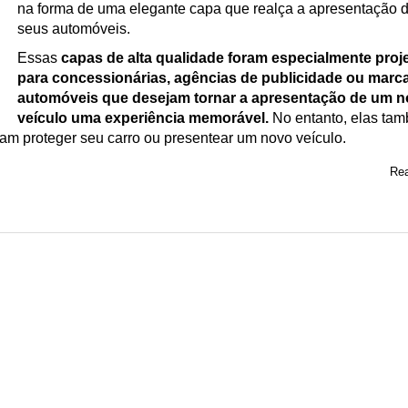
na forma de uma elegante capa que realça a apresentação 
seus automóveis.
Essas
capas de alta qualidade foram especialmente proj
para concessionárias, agências de publicidade ou marc
automóveis que desejam tornar a apresentação de um 
veículo uma experiência memorável.
No entanto, elas ta
jam proteger seu carro ou presentear um novo veículo.
Rea