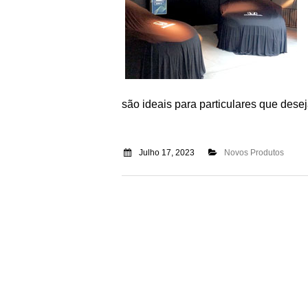
são ideais para particulares que dese
Julho 17, 2023
Novos Produtos