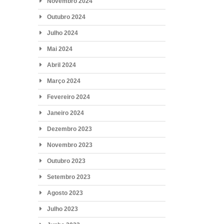
Novembro 2024
Outubro 2024
Julho 2024
Mai 2024
Abril 2024
Março 2024
Fevereiro 2024
Janeiro 2024
Dezembro 2023
Novembro 2023
Outubro 2023
Setembro 2023
Agosto 2023
Julho 2023