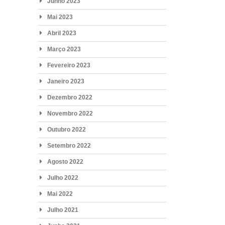
Junho 2023
Mai 2023
Abril 2023
Março 2023
Fevereiro 2023
Janeiro 2023
Dezembro 2022
Novembro 2022
Outubro 2022
Setembro 2022
Agosto 2022
Julho 2022
Mai 2022
Julho 2021