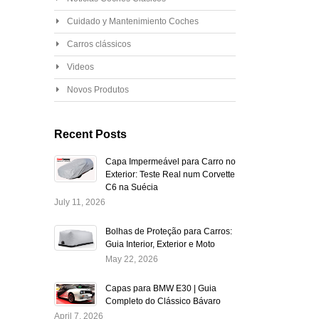
Cuidado y Mantenimiento Coches
Carros clássicos
Videos
Novos Produtos
Recent Posts
Capa Impermeável para Carro no
Exterior: Teste Real num Corvette
C6 na Suécia
July 11, 2026
Bolhas de Proteção para Carros:
Guia Interior, Exterior e Moto
May 22, 2026
Capas para BMW E30 | Guia
Completo do Clássico Bávaro
April 7, 2026