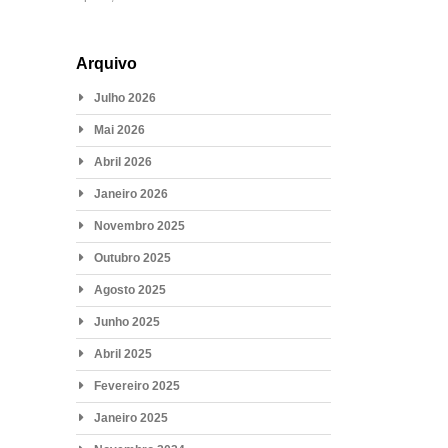
Arquivo
Julho 2026
Mai 2026
Abril 2026
Janeiro 2026
Novembro 2025
Outubro 2025
Agosto 2025
Junho 2025
Abril 2025
Fevereiro 2025
Janeiro 2025