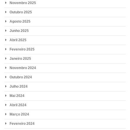
Novembro 2025
Outubro 2025
Agosto 2025
Junho 2025
Abril 2025
Fevereiro 2025
Janeiro 2025
Novembro 2024
Outubro 2024
Julho 2024
Mai 2024
Abril 2024
Março 2024
Fevereiro 2024