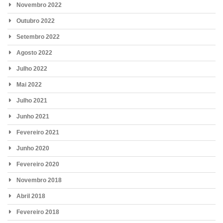
Novembro 2022
Outubro 2022
Setembro 2022
Agosto 2022
Julho 2022
Mai 2022
Julho 2021
Junho 2021
Fevereiro 2021
Junho 2020
Fevereiro 2020
Novembro 2018
Abril 2018
Fevereiro 2018