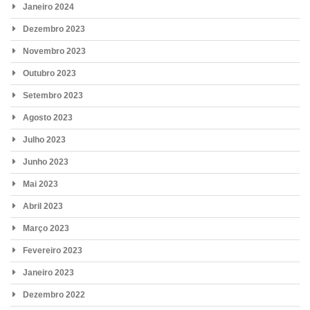
Janeiro 2024
Dezembro 2023
Novembro 2023
Outubro 2023
Setembro 2023
Agosto 2023
Julho 2023
Junho 2023
Mai 2023
Abril 2023
Março 2023
Fevereiro 2023
Janeiro 2023
Dezembro 2022