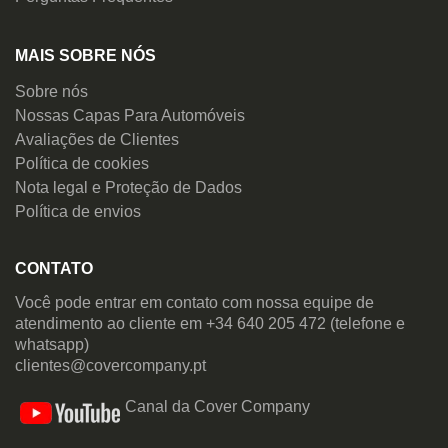
MAIS SOBRE NÓS
Sobre nós
Nossas Capas Para Automóveis
Avaliações de Clientes
Política de cookies
Nota legal e Proteção de Dados
Política de envios
CONTATO
Você pode entrar em contato com nossa equipe de
atendimento ao cliente em +34 640 205 472 (telefone e
whatsapp)
clientes@covercompany.pt
Canal da Cover Company