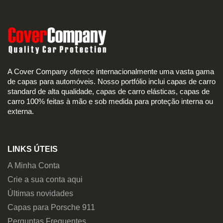
A Cover Company oferece internacionalmente uma vasta gama
de capas para automóveis. Nosso portfólio inclui capas de carro
standard de alta qualidade, capas de carro elásticas, capas de
carro 100% feitas à mão e sob medida para proteção interna ou
externa.
LINKS ÚTEIS
A Minha Conta
Crie a sua conta aqui
Últimas novidades
Capas para Porsche 911
Perguntas Frequentes