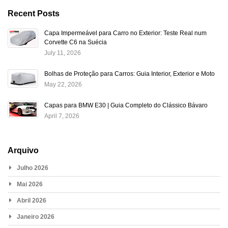
Recent Posts
Capa Impermeável para Carro no Exterior: Teste Real num
Corvette C6 na Suécia
July 11, 2026
Bolhas de Proteção para Carros: Guia Interior, Exterior e Moto
May 22, 2026
Capas para BMW E30 | Guia Completo do Clássico Bávaro
April 7, 2026
Arquivo
Julho 2026
Mai 2026
Abril 2026
Janeiro 2026