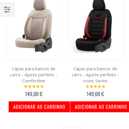
Filtrar
Por
Capas para bancos de
Capas para bancos de
carro - Ajuste perfeito -
carro - Ajuste perfeito -
Comfortline
Iconic Series
Classificação:
Classificação:
100%
100%
149,00 €
149,00 €
ADICIONAR AO CARRINHO
ADICIONAR AO CARRINHO