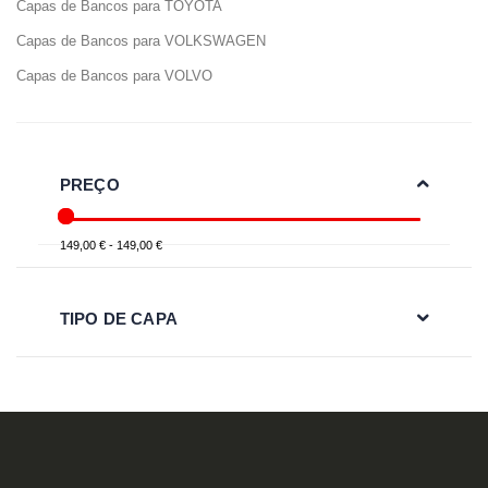
Capas de Bancos para TOYOTA
Capas de Bancos para VOLKSWAGEN
Capas de Bancos para VOLVO
PREÇO
149,00 € - 149,00 €
TIPO DE CAPA