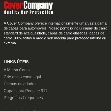
A Cover Company oferece internacionalmente uma vasta gama
de capas para automóveis. Nosso portfólio inclui capas de carro
standard de alta qualidade, capas de carro elásticas, capas de
carro 100% feitas à mão e sob medida para proteção interna ou
externa.
LINKS ÚTEIS
A Minha Conta
Crie a sua conta aqui
Últimas novidades
Capas para Porsche 911
Perguntas Frequentes