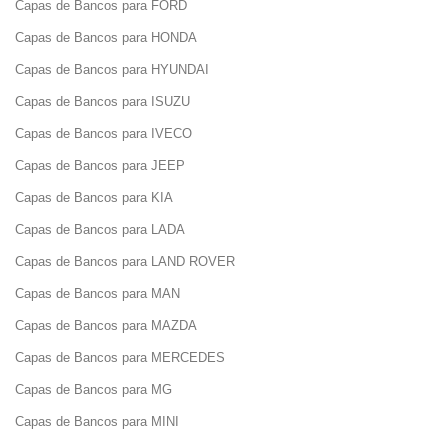
Capas de Bancos para FORD
Capas de Bancos para HONDA
Capas de Bancos para HYUNDAI
Capas de Bancos para ISUZU
Capas de Bancos para IVECO
Capas de Bancos para JEEP
Capas de Bancos para KIA
Capas de Bancos para LADA
Capas de Bancos para LAND ROVER
Capas de Bancos para MAN
Capas de Bancos para MAZDA
Capas de Bancos para MERCEDES
Capas de Bancos para MG
Capas de Bancos para MINI