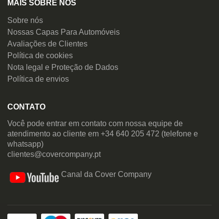
MAIS SOBRE NÓS
Sobre nós
Nossas Capas Para Automóveis
Avaliações de Clientes
Política de cookies
Nota legal e Proteção de Dados
Política de envios
CONTATO
Você pode entrar em contato com nossa equipe de
atendimento ao cliente em +34 640 205 472 (telefone e
whatsapp)
clientes@covercompany.pt
Canal da Cover Company