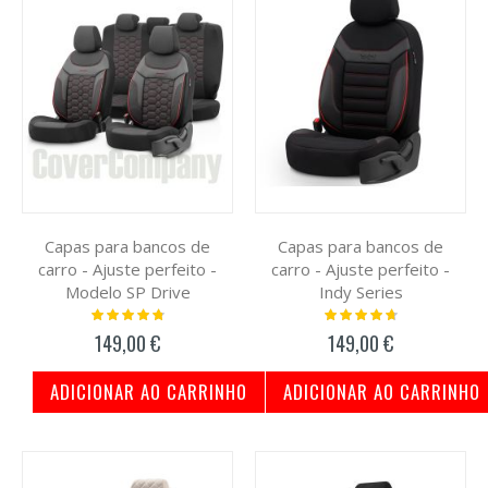
Capas para bancos de
Capas para bancos de
carro - Ajuste perfeito -
carro - Ajuste perfeito -
Modelo SP Drive
Indy Series
Classificação:
Classificação:
98%
97%
149,00 €
149,00 €
ADICIONAR AO CARRINHO
ADICIONAR AO CARRINHO