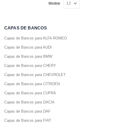
Mostrar
CAPAS DE BANCOS
Capas de Bancos para ALFA ROMEO
Capas de Bancos para AUDI
Capas de Bancos para BMW
Capas de Bancos para CHERY
Capas de Bancos para CHEVROLET
Capas de Bancos para CITROEN
Capas de Bancos para CUPRA
Capas de Bancos para DACIA
Capas de Bancos para DAF
Capas de Bancos para FIAT