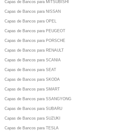
Capas de Bancos para MITSUBISHI
Capas de Bancos para NISSAN
Capas de Bancos para OPEL
Capas de Bancos para PEUGEOT
Capas de Bancos para PORSCHE
Capas de Bancos para RENAULT
Capas de Bancos para SCANIA
Capas de Bancos para SEAT
Capas de Bancos para SKODA
Capas de Bancos para SMART
Capas de Bancos para SSANGYONG
Capas de Bancos para SUBARU
Capas de Bancos para SUZUKI
Capas de Bancos para TESLA