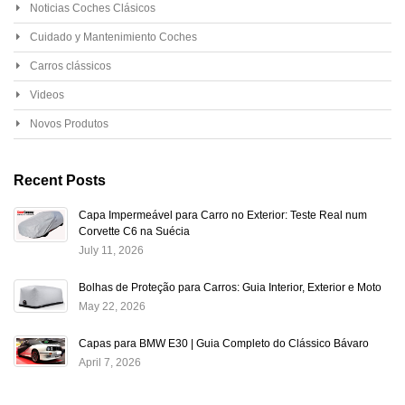
Noticias Coches Clásicos
Cuidado y Mantenimiento Coches
Carros clássicos
Videos
Novos Produtos
Recent Posts
Capa Impermeável para Carro no Exterior: Teste Real num
Corvette C6 na Suécia
July 11, 2026
Bolhas de Proteção para Carros: Guia Interior, Exterior e Moto
May 22, 2026
Capas para BMW E30 | Guia Completo do Clássico Bávaro
April 7, 2026