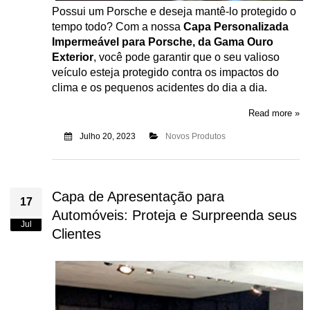
Possui um Porsche e deseja mantê-lo protegido o
tempo todo? Com a nossa
Capa Personalizada
Impermeável para Porsche, da Gama Ouro
Exterior
, você pode garantir que o seu valioso
veículo esteja protegido contra os impactos do
clima e os pequenos acidentes do dia a dia.
Read more »
Julho 20, 2023
Novos Produtos
Capa de Apresentação para
17
Automóveis: Proteja e Surpreenda seus
Jul
Clientes