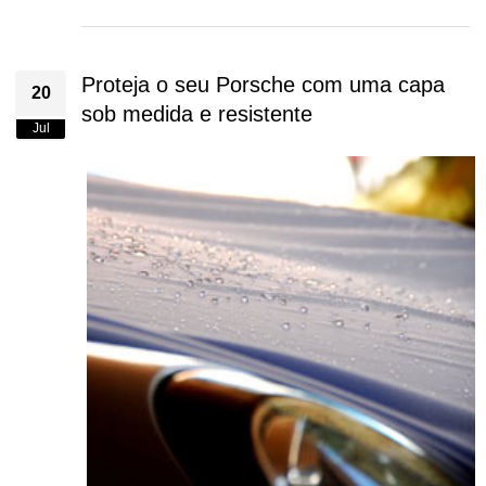
Proteja o seu Porsche com uma capa
20
sob medida e resistente
Jul