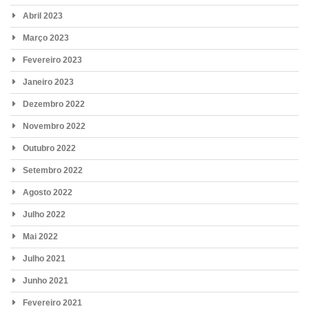
Abril 2023
Março 2023
Fevereiro 2023
Janeiro 2023
Dezembro 2022
Novembro 2022
Outubro 2022
Setembro 2022
Agosto 2022
Julho 2022
Mai 2022
Julho 2021
Junho 2021
Fevereiro 2021