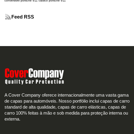
conversivel
porsche 911 clásico
porsche 911
Feed RSS
A Cover Company oferece internacionalmente uma vasta gama
de capas para automóveis. Nosso portfólio inclui capas de carro
standard de alta qualidade, capas de carro elásticas, capas de
carro 100% feitas à mão e sob medida para proteção interna ou
externa.