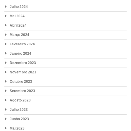
Julho 2024
Mai 2024
Abril 2024
Março 2024
Fevereiro 2024
Janeiro 2024
Dezembro 2023
Novembro 2023
Outubro 2023
Setembro 2023
Agosto 2023
Julho 2023
Junho 2023
Mai 2023