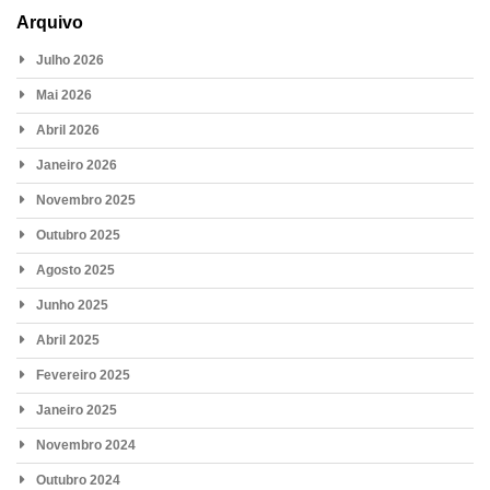
Arquivo
Julho 2026
Mai 2026
Abril 2026
Janeiro 2026
Novembro 2025
Outubro 2025
Agosto 2025
Junho 2025
Abril 2025
Fevereiro 2025
Janeiro 2025
Novembro 2024
Outubro 2024