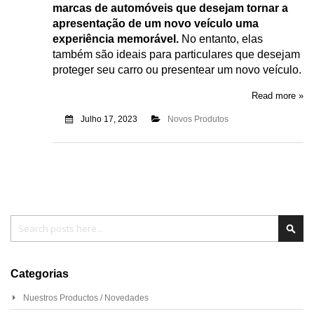
marcas de automóveis que desejam tornar a
apresentação de um novo veículo uma
experiência memorável.
No entanto, elas
também são ideais para particulares que desejam
proteger seu carro ou presentear um novo veículo.
Read more »
Julho 17, 2023
Novos Produtos
Pesquisa
Pesq
Categorias
Nuestros Productos / Novedades