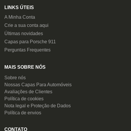
LINKS ÚTEIS
A Minha Conta
Crie a sua conta aqui
Últimas novidades
Capas para Porsche 911
Perguntas Frequentes
MAIS SOBRE NÓS
Sobre nós
Nossas Capas Para Automóveis
Avaliações de Clientes
Política de cookies
Nota legal e Proteção de Dados
Política de envios
CONTATO