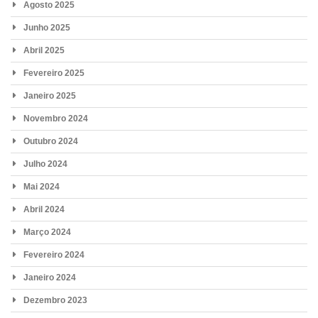
Agosto 2025
Junho 2025
Abril 2025
Fevereiro 2025
Janeiro 2025
Novembro 2024
Outubro 2024
Julho 2024
Mai 2024
Abril 2024
Março 2024
Fevereiro 2024
Janeiro 2024
Dezembro 2023