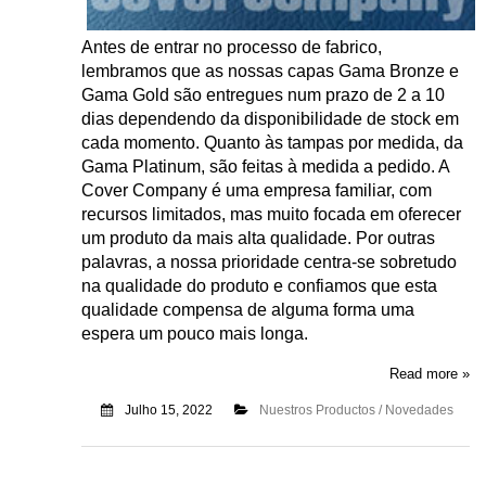
Antes de entrar no processo de fabrico,
lembramos que as nossas capas Gama Bronze e
Gama Gold são entregues num prazo de 2 a 10
dias dependendo da disponibilidade de stock em
cada momento. Quanto às tampas por medida, da
Gama Platinum, são feitas à medida a pedido. A
Cover Company é uma empresa familiar, com
recursos limitados, mas muito focada em oferecer
um produto da mais alta qualidade. Por outras
palavras, a nossa prioridade centra-se sobretudo
na qualidade do produto e confiamos que esta
qualidade compensa de alguma forma uma
espera um pouco mais longa.
Read more »
Julho 15, 2022
Nuestros Productos / Novedades