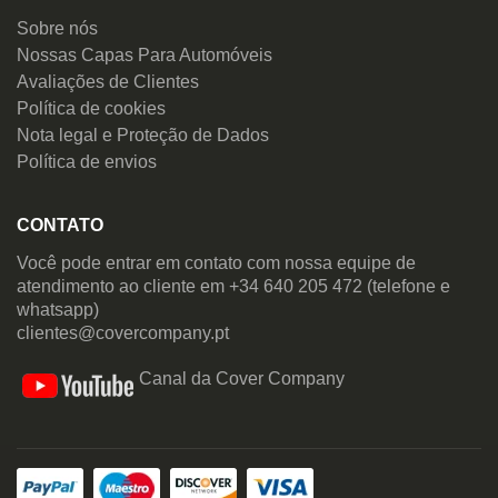
Sobre nós
Nossas Capas Para Automóveis
Avaliações de Clientes
Política de cookies
Nota legal e Proteção de Dados
Política de envios
CONTATO
Você pode entrar em contato com nossa equipe de
atendimento ao cliente em +34 640 205 472 (telefone e
whatsapp)
clientes@covercompany.pt
Canal da Cover Company