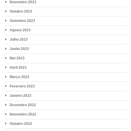
Novembro 2023
Outubro 2023
Setembro 2023
Agosto 2023
Julho 2023
Junho 2023
Mai 2023
Abril 2023
Março 2023
Fevereiro 2023
Janeiro 2023
Dezembro 2022
Novembro 2022
Outubro 2022