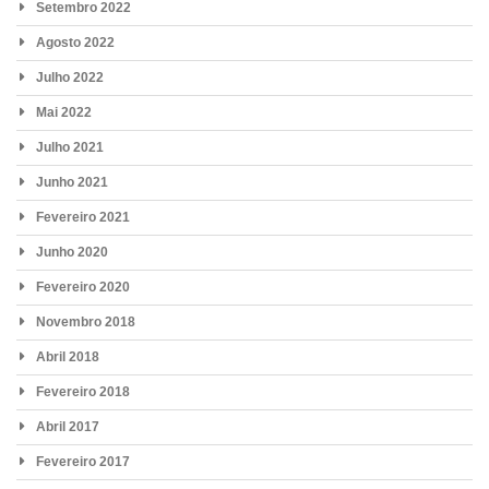
Setembro 2022
Agosto 2022
Julho 2022
Mai 2022
Julho 2021
Junho 2021
Fevereiro 2021
Junho 2020
Fevereiro 2020
Novembro 2018
Abril 2018
Fevereiro 2018
Abril 2017
Fevereiro 2017