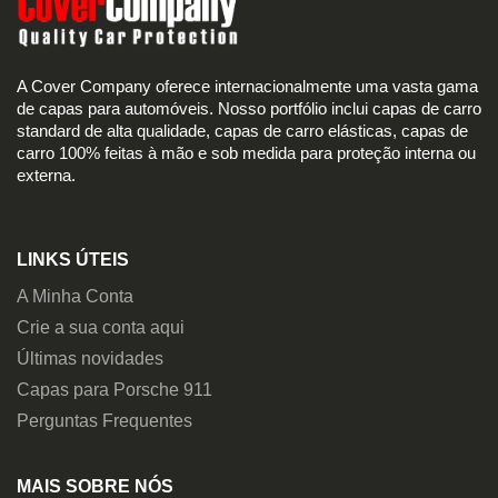
A Cover Company oferece internacionalmente uma vasta gama
de capas para automóveis. Nosso portfólio inclui capas de carro
standard de alta qualidade, capas de carro elásticas, capas de
carro 100% feitas à mão e sob medida para proteção interna ou
externa.
LINKS ÚTEIS
A Minha Conta
Crie a sua conta aqui
Últimas novidades
Capas para Porsche 911
Perguntas Frequentes
MAIS SOBRE NÓS