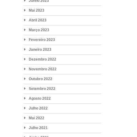
Junho 2023
Mai 2023
Abril 2023
Março 2023
Fevereiro 2023
Janeiro 2023
Dezembro 2022
Novembro 2022
Outubro 2022
Setembro 2022
Agosto 2022
Julho 2022
Mai 2022
Julho 2021