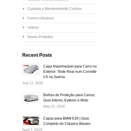
Cuidado y Mantenimiento Coches
Carros clássicos
Videos
Novos Produtos
Recent Posts
Capa Impermeável para Carro no
Exterior: Teste Real num Corvette
C6 na Suécia
July 11, 2026
Bolhas de Proteção para Carros:
Guia Interior, Exterior e Moto
May 22, 2026
Capas para BMW E30 | Guia
Completo do Clássico Bávaro
April 7, 2026