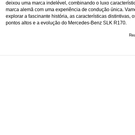
deixou uma marca indelével, combinando o luxo característi
marca alemã com uma experiência de condução única. Vam
explorar a fascinante história, as características distintivas, o
pontos altos e a evolução do Mercedes-Benz SLK R170.
Rea