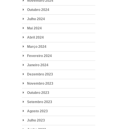
Novembro 2024
Outubro 2024
Julho 2024
Mai 2024
Abril 2024
Março 2024
Fevereiro 2024
Janeiro 2024
Dezembro 2023
Novembro 2023
Outubro 2023
Setembro 2023
Agosto 2023
Julho 2023