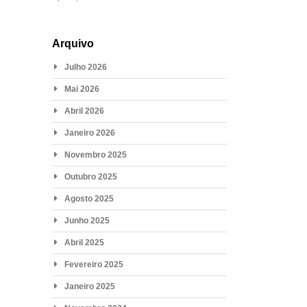
Arquivo
Julho 2026
Mai 2026
Abril 2026
Janeiro 2026
Novembro 2025
Outubro 2025
Agosto 2025
Junho 2025
Abril 2025
Fevereiro 2025
Janeiro 2025