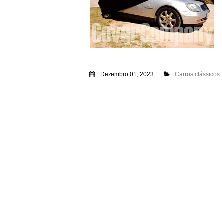
Dezembro 01, 2023
Carros clássicos