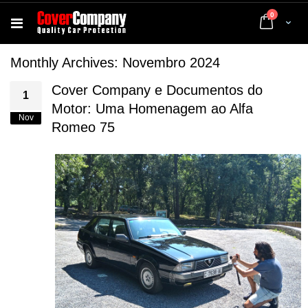
artigos
0
Cart
Monthly Archives: Novembro 2024
Cover Company e Documentos do
1
Motor: Uma Homenagem ao Alfa
Nov
Romeo 75