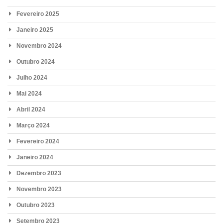
Fevereiro 2025
Janeiro 2025
Novembro 2024
Outubro 2024
Julho 2024
Mai 2024
Abril 2024
Março 2024
Fevereiro 2024
Janeiro 2024
Dezembro 2023
Novembro 2023
Outubro 2023
Setembro 2023