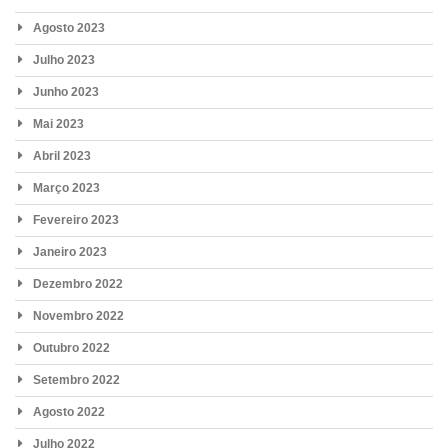
Agosto 2023
Julho 2023
Junho 2023
Mai 2023
Abril 2023
Março 2023
Fevereiro 2023
Janeiro 2023
Dezembro 2022
Novembro 2022
Outubro 2022
Setembro 2022
Agosto 2022
Julho 2022