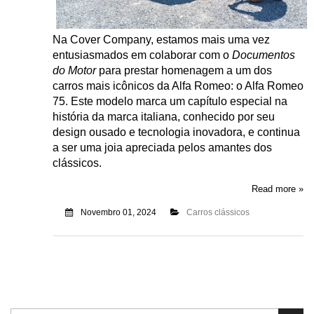
Na
Cover Company
, estamos mais uma vez
entusiasmados em colaborar com o
Documentos
do Motor
para prestar homenagem a um dos
carros mais icônicos da Alfa Romeo: o Alfa Romeo
75. Este modelo marca um capítulo especial na
história da marca italiana, conhecido por seu
design ousado e tecnologia inovadora, e continua
a ser uma joia apreciada pelos amantes dos
clássicos.
Read more »
Novembro 01, 2024
Carros clássicos
Pesquisa