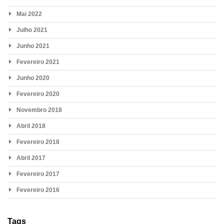
Mai 2022
Julho 2021
Junho 2021
Fevereiro 2021
Junho 2020
Fevereiro 2020
Novembro 2018
Abril 2018
Fevereiro 2018
Abril 2017
Fevereiro 2017
Fevereiro 2016
Tags