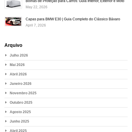
Bolhas de Proteção para Carros: Guia Interior, Exterior e Moto
May 22, 2026
Capas para BMW E30 | Guia Completo do Clássico Bávaro
April 7, 2026
Arquivo
Julho 2026
Mai 2026
Abril 2026
Janeiro 2026
Novembro 2025
Outubro 2025
Agosto 2025
Junho 2025
Abril 2025