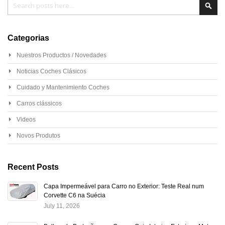
Pesq
Categorias
Nuestros Productos / Novedades
Noticias Coches Clásicos
Cuidado y Mantenimiento Coches
Carros clássicos
Videos
Novos Produtos
Recent Posts
Capa Impermeável para Carro no Exterior: Teste Real num
Corvette C6 na Suécia
July 11, 2026