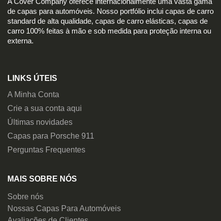
A Cover Company oferece internacionalmente uma vasta gama
de capas para automóveis. Nosso portfólio inclui capas de carro
standard de alta qualidade, capas de carro elásticas, capas de
carro 100% feitas à mão e sob medida para proteção interna ou
externa.
LINKS ÚTEIS
A Minha Conta
Crie a sua conta aqui
Últimas novidades
Capas para Porsche 911
Perguntas Frequentes
MAIS SOBRE NÓS
Sobre nós
Nossas Capas Para Automóveis
Avaliações de Clientes