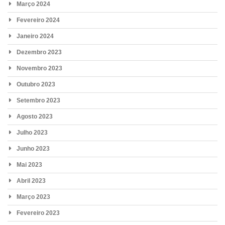
Março 2024
Fevereiro 2024
Janeiro 2024
Dezembro 2023
Novembro 2023
Outubro 2023
Setembro 2023
Agosto 2023
Julho 2023
Junho 2023
Mai 2023
Abril 2023
Março 2023
Fevereiro 2023