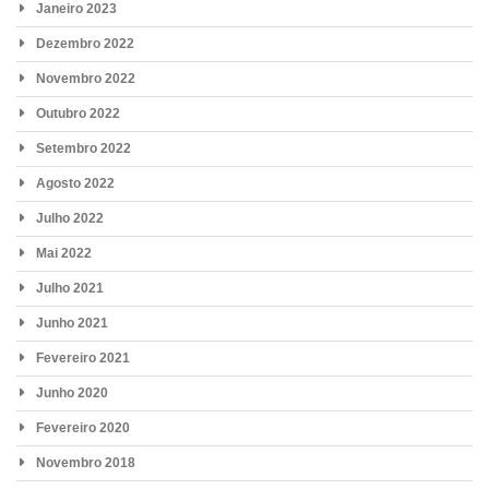
Janeiro 2023
Dezembro 2022
Novembro 2022
Outubro 2022
Setembro 2022
Agosto 2022
Julho 2022
Mai 2022
Julho 2021
Junho 2021
Fevereiro 2021
Junho 2020
Fevereiro 2020
Novembro 2018