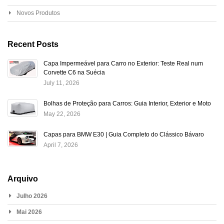
Novos Produtos
Recent Posts
Capa Impermeável para Carro no Exterior: Teste Real num
Corvette C6 na Suécia
July 11, 2026
Bolhas de Proteção para Carros: Guia Interior, Exterior e Moto
May 22, 2026
Capas para BMW E30 | Guia Completo do Clássico Bávaro
April 7, 2026
Arquivo
Julho 2026
Mai 2026