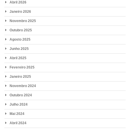
Abril 2026
Janeiro 2026
Novembro 2025
Outubro 2025
Agosto 2025
Junho 2025
Abril 2025
Fevereiro 2025
Janeiro 2025
Novembro 2024
Outubro 2024
Julho 2024
Mai 2024
Abril 2024