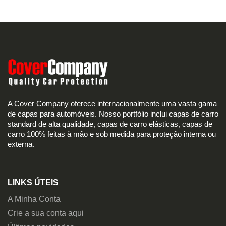
A Cover Company oferece internacionalmente uma vasta gama
de capas para automóveis. Nosso portfólio inclui capas de carro
standard de alta qualidade, capas de carro elásticas, capas de
carro 100% feitas à mão e sob medida para proteção interna ou
externa.
LINKS ÚTEIS
A Minha Conta
Crie a sua conta aqui