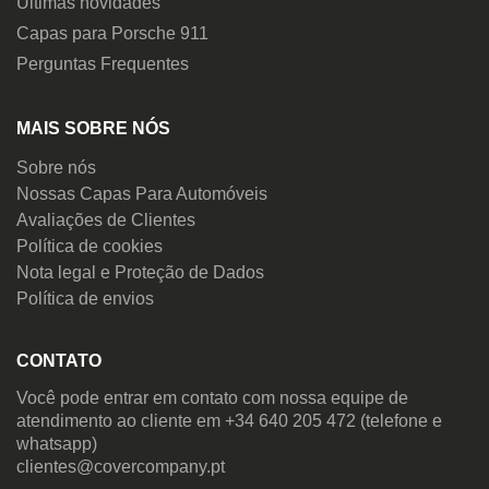
Últimas novidades
Capas para Porsche 911
Perguntas Frequentes
MAIS SOBRE NÓS
Sobre nós
Nossas Capas Para Automóveis
Avaliações de Clientes
Política de cookies
Nota legal e Proteção de Dados
Política de envios
CONTATO
Você pode entrar em contato com nossa equipe de
atendimento ao cliente em +34 640 205 472 (telefone e
whatsapp)
clientes@covercompany.pt