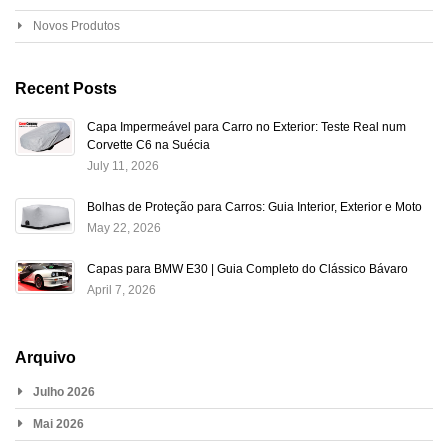
Novos Produtos
Recent Posts
Capa Impermeável para Carro no Exterior: Teste Real num
Corvette C6 na Suécia
July 11, 2026
Bolhas de Proteção para Carros: Guia Interior, Exterior e Moto
May 22, 2026
Capas para BMW E30 | Guia Completo do Clássico Bávaro
April 7, 2026
Arquivo
Julho 2026
Mai 2026