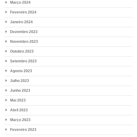
Março 2024
Fevereiro 2024
Janeiro 2024
Dezembro 2023
Novembro 2023
Outubro 2023
Setembro 2023
Agosto 2023
Julho 2023
Junho 2023
Mai 2023
Abril 2023
Março 2023
Fevereiro 2023