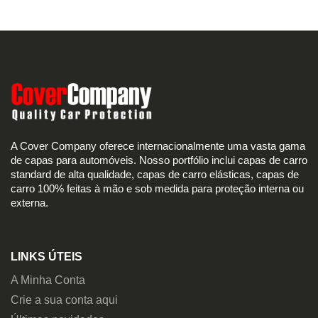
A Cover Company oferece internacionalmente uma vasta gama
de capas para automóveis. Nosso portfólio inclui capas de carro
standard de alta qualidade, capas de carro elásticas, capas de
carro 100% feitas à mão e sob medida para proteção interna ou
externa.
LINKS ÚTEIS
A Minha Conta
Crie a sua conta aqui