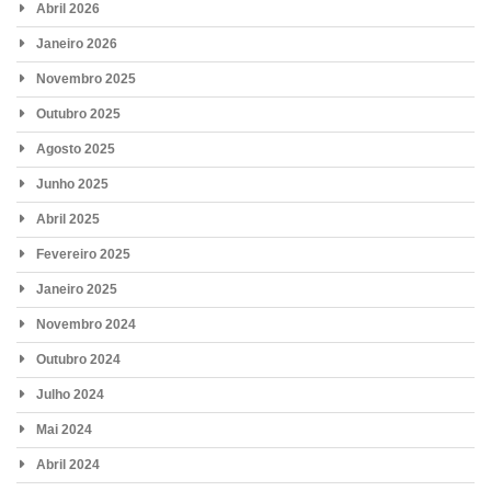
Abril 2026
Janeiro 2026
Novembro 2025
Outubro 2025
Agosto 2025
Junho 2025
Abril 2025
Fevereiro 2025
Janeiro 2025
Novembro 2024
Outubro 2024
Julho 2024
Mai 2024
Abril 2024