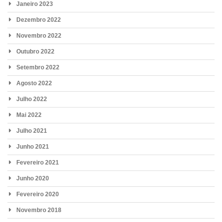
Janeiro 2023
Dezembro 2022
Novembro 2022
Outubro 2022
Setembro 2022
Agosto 2022
Julho 2022
Mai 2022
Julho 2021
Junho 2021
Fevereiro 2021
Junho 2020
Fevereiro 2020
Novembro 2018