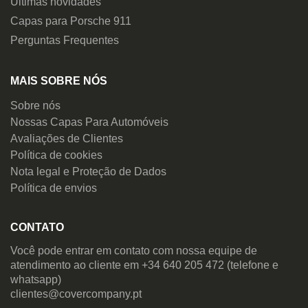
Últimas novidades
Capas para Porsche 911
Perguntas Frequentes
MAIS SOBRE NÓS
Sobre nós
Nossas Capas Para Automóveis
Avaliações de Clientes
Política de cookies
Nota legal e Proteção de Dados
Política de envios
CONTATO
Você pode entrar em contato com nossa equipe de
atendimento ao cliente em +34 640 205 472 (telefone e
whatsapp)
clientes@covercompany.pt