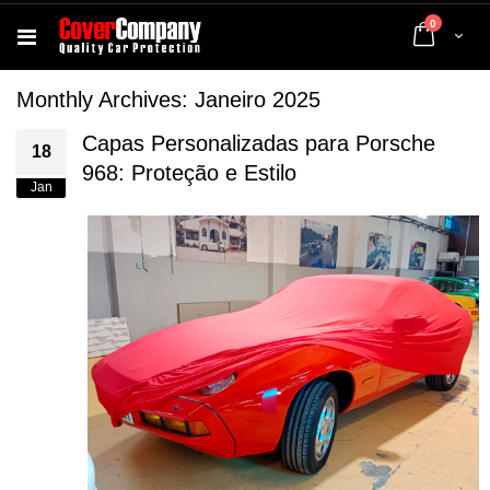
artigos
0
Cart
Monthly Archives: Janeiro 2025
Capas Personalizadas para Porsche
18
968: Proteção e Estilo
Jan