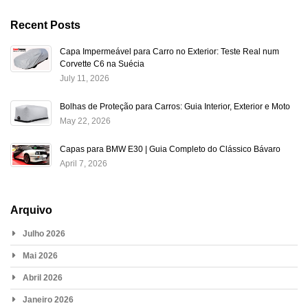
Recent Posts
Capa Impermeável para Carro no Exterior: Teste Real num
Corvette C6 na Suécia
July 11, 2026
Bolhas de Proteção para Carros: Guia Interior, Exterior e Moto
May 22, 2026
Capas para BMW E30 | Guia Completo do Clássico Bávaro
April 7, 2026
Arquivo
Julho 2026
Mai 2026
Abril 2026
Janeiro 2026