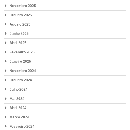
Novembro 2025
Outubro 2025
Agosto 2025
Junho 2025
Abril 2025
Fevereiro 2025
Janeiro 2025
Novembro 2024
Outubro 2024
Julho 2024
Mai 2024
Abril 2024
Março 2024
Fevereiro 2024