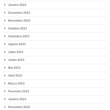
Janeiro 2024
Dezembro 2023
Novembro 2023
Outubro 2023
Setembro 2023
Agosto 2023
Julho 2023
Junho 2023
Mai 2023
Abril 2023
Março 2023
Fevereiro 2023
Janeiro 2023
Dezembro 2022