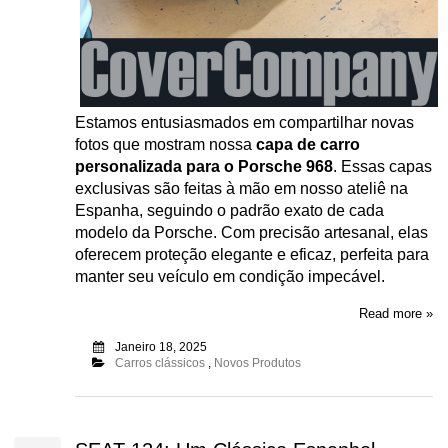
Estamos entusiasmados em compartilhar novas
fotos que mostram nossa
capa de carro
personalizada para o Porsche 968
. Essas capas
exclusivas são feitas à mão em nosso ateliê na
Espanha, seguindo o padrão exato de cada
modelo da Porsche. Com precisão artesanal, elas
oferecem proteção elegante e eficaz, perfeita para
manter seu veículo em condição impecável.
Read more »
Janeiro 18, 2025
Carros clássicos
,
Novos Produtos