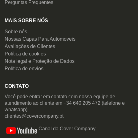
Perguntas Frequentes
MAIS SOBRE NÓS
Sobre nós
Nossas Capas Para Automóveis
Avaliações de Clientes
Política de cookies
Nota legal e Proteção de Dados
Política de envios
CONTATO
Você pode entrar em contato com nossa equipe de
atendimento ao cliente em +34 640 205 472 (telefone e
whatsapp)
clientes@covercompany.pt
Canal da Cover Company