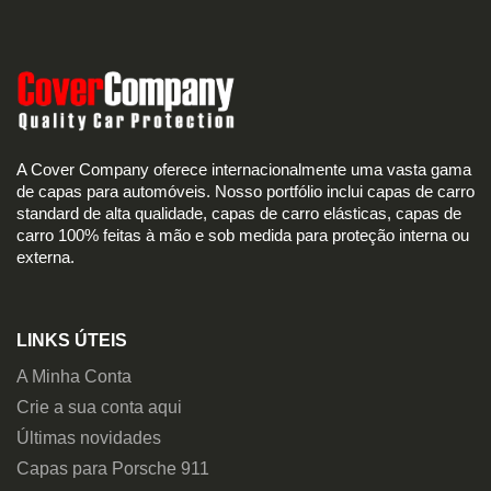
A Cover Company oferece internacionalmente uma vasta gama
de capas para automóveis. Nosso portfólio inclui capas de carro
standard de alta qualidade, capas de carro elásticas, capas de
carro 100% feitas à mão e sob medida para proteção interna ou
externa.
LINKS ÚTEIS
A Minha Conta
Crie a sua conta aqui
Últimas novidades
Capas para Porsche 911