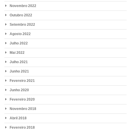
Novembro 2022
Outubro 2022
Setembro 2022
Agosto 2022
Julho 2022
Mai 2022
Julho 2021
Junho 2021
Fevereiro 2021
Junho 2020
Fevereiro 2020
Novembro 2018
Abril 2018
Fevereiro 2018