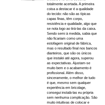
totalmente acertada. A primeira
coisa a destacar é a qualidade
do tecido: não são as típicas
capas finas, têm corpo,
resistência e qualidade, algo que
se nota logo ao tirá-las da caixa.
Sendo semi à medida, sabia que
não ficariam como uma
estofagem original de fábrica,
mas o resultado final nos bancos
dianteiros, que são os únicos
que instalei até agora, superou
as expectativas. Ajustam-se
muito bem e o acabamento é
profissional. Além disso,
sinceramente, o melhor de tudo
é que, mesmo sem qualquer
experiência em bricolage,
consegui instalá-las eu própria
sem nenhuma complicação. São
muito intuitivas de colocar e