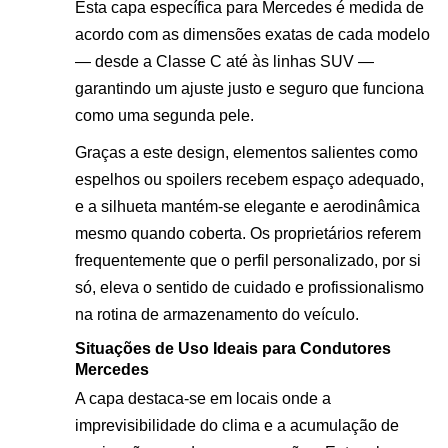
Esta capa específica para Mercedes é medida de
acordo com as dimensões exatas de cada modelo
— desde a Classe C até às linhas SUV —
garantindo um ajuste justo e seguro que funciona
como uma segunda pele.
Graças a este design, elementos salientes como
espelhos ou spoilers recebem espaço adequado,
e a silhueta mantém-se elegante e aerodinâmica
mesmo quando coberta. Os proprietários referem
frequentemente que o perfil personalizado, por si
só, eleva o sentido de cuidado e profissionalismo
na rotina de armazenamento do veículo.
Situações de Uso Ideais para Condutores
Mercedes
A capa destaca-se em locais onde a
imprevisibilidade do clima e a acumulação de