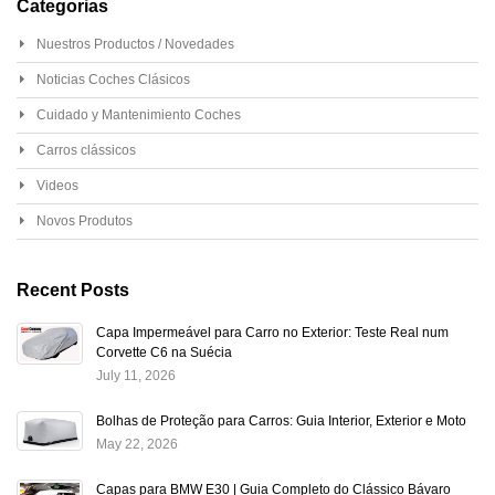
Categorias
Nuestros Productos / Novedades
Noticias Coches Clásicos
Cuidado y Mantenimiento Coches
Carros clássicos
Videos
Novos Produtos
Recent Posts
Capa Impermeável para Carro no Exterior: Teste Real num
Corvette C6 na Suécia
July 11, 2026
Bolhas de Proteção para Carros: Guia Interior, Exterior e Moto
May 22, 2026
Capas para BMW E30 | Guia Completo do Clássico Bávaro