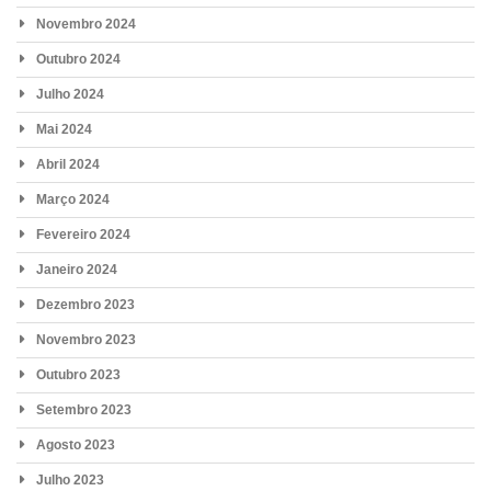
Novembro 2024
Outubro 2024
Julho 2024
Mai 2024
Abril 2024
Março 2024
Fevereiro 2024
Janeiro 2024
Dezembro 2023
Novembro 2023
Outubro 2023
Setembro 2023
Agosto 2023
Julho 2023