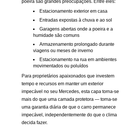
poeira são grandes preocupações. Entre eles:
Estacionamento exterior em casa
Entradas expostas à chuva e ao sol
Garagens abertas onde a poeira e a
humidade são comuns
Armazenamento prolongado durante
viagens ou meses de inverno
Estacionamento na rua em ambientes
movimentados ou poluídos
Para proprietários apaixonados que investem
tempo e recursos em manter um exterior
impecável no seu Mercedes, esta capa torna-se
mais do que uma camada protetora — torna-se
uma garantia diária de que o carro permanece
impecável, independentemente do que o clima
decida fazer.