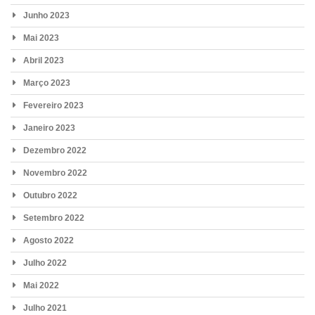
Junho 2023
Mai 2023
Abril 2023
Março 2023
Fevereiro 2023
Janeiro 2023
Dezembro 2022
Novembro 2022
Outubro 2022
Setembro 2022
Agosto 2022
Julho 2022
Mai 2022
Julho 2021