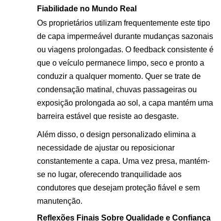
Fiabilidade no Mundo Real
Os proprietários utilizam frequentemente este tipo
de
capa impermeável
durante mudanças sazonais
ou viagens prolongadas. O feedback consistente é
que o veículo permanece limpo, seco e pronto a
conduzir a qualquer momento. Quer se trate de
condensação matinal, chuvas passageiras ou
exposição prolongada ao sol, a capa mantém uma
barreira estável que resiste ao desgaste.
Além disso, o design personalizado elimina a
necessidade de ajustar ou reposicionar
constantemente a capa. Uma vez presa, mantém-
se no lugar, oferecendo tranquilidade aos
condutores que desejam proteção fiável e sem
manutenção.
Reflexões Finais Sobre Qualidade e Confiança