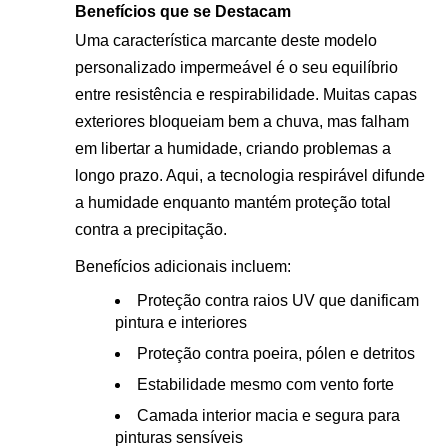
Benefícios que se Destacam
Uma característica marcante deste modelo
personalizado impermeável é o seu equilíbrio
entre resistência e respirabilidade. Muitas capas
exteriores bloqueiam bem a chuva, mas falham
em libertar a humidade, criando problemas a
longo prazo. Aqui, a tecnologia respirável difunde
a humidade enquanto mantém proteção total
contra a precipitação.
Benefícios adicionais incluem:
Proteção contra raios UV que danificam
pintura e interiores
Proteção contra poeira, pólen e detritos
Estabilidade mesmo com vento forte
Camada interior macia e segura para
pinturas sensíveis