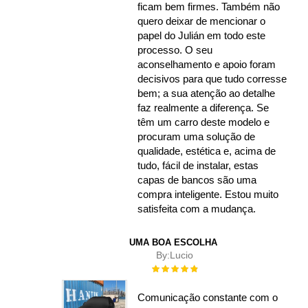
ficam bem firmes. Também não
quero deixar de mencionar o
papel do Julián em todo este
processo. O seu
aconselhamento e apoio foram
decisivos para que tudo corresse
bem; a sua atenção ao detalhe
faz realmente a diferença. Se
têm um carro deste modelo e
procuram uma solução de
qualidade, estética e, acima de
tudo, fácil de instalar, estas
capas de bancos são uma
compra inteligente. Estou muito
satisfeita com a mudança.
UMA BOA ESCOLHA
By:
Lucio
Rating:
100%
Comunicação constante com o