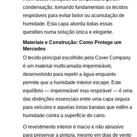
condensação, tornando fundamentais os tecidos
respiráveis para evitar bolor ou acumulação de
humidade. Esta capa aborda todas essas
questões numa solução única e elegante.
Materiais e Construção: Como Protege um
Mercedes
O tecido principal escolhido pela Cover Company
é um material multicamada impermeável,
desenvolvido para repelir a água enquanto
permite que a humidade interior escape. Este
equilíbrio — impermeável mas respirável — é uma
das distinções essenciais entre uma capa segura
para veículos e aquelas lonas baratas que retêm a
humidade contra a superfície do carro.
O revestimento interior é macio e não abrasivo
para preservar a pintura, mesmo em dias de vento