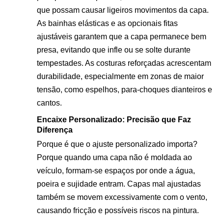
que possam causar ligeiros movimentos da capa.
As bainhas elásticas e as opcionais fitas
ajustáveis garantem que a capa permanece bem
presa, evitando que infle ou se solte durante
tempestades. As costuras reforçadas acrescentam
durabilidade, especialmente em zonas de maior
tensão, como espelhos, para-choques dianteiros e
cantos.
Encaixe Personalizado: Precisão que Faz
Diferença
Porque é que o ajuste personalizado importa?
Porque quando uma capa não é moldada ao
veículo, formam-se espaços por onde a água,
poeira e sujidade entram. Capas mal ajustadas
também se movem excessivamente com o vento,
causando fricção e possíveis riscos na pintura.