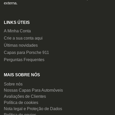
externa.
LINKS ÚTEIS
A Minha Conta
Crie a sua conta aqui
Últimas novidades
Capas para Porsche 911
Perguntas Frequentes
MAIS SOBRE NÓS
Sobre nós
Nossas Capas Para Automóveis
Avaliações de Clientes
Política de cookies
Nota legal e Proteção de Dados
Política de envios