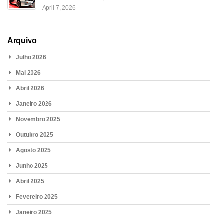
April 7, 2026
Arquivo
Julho 2026
Mai 2026
Abril 2026
Janeiro 2026
Novembro 2025
Outubro 2025
Agosto 2025
Junho 2025
Abril 2025
Fevereiro 2025
Janeiro 2025