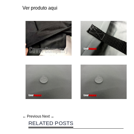
Ver produto aqui
← Previous
Next →
RELATED POSTS