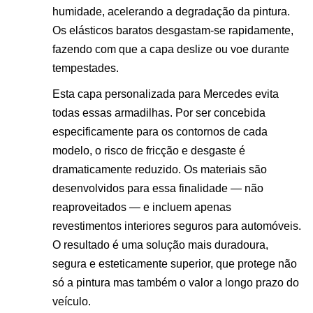
humidade, acelerando a degradação da pintura.
Os elásticos baratos desgastam-se rapidamente,
fazendo com que a capa deslize ou voe durante
tempestades.
Esta capa personalizada para Mercedes evita
todas essas armadilhas. Por ser concebida
especificamente para os contornos de cada
modelo, o risco de fricção e desgaste é
dramaticamente reduzido. Os materiais são
desenvolvidos para essa finalidade — não
reaproveitados — e incluem apenas
revestimentos interiores seguros para automóveis.
O resultado é uma solução mais duradoura,
segura e esteticamente superior, que protege não
só a pintura mas também o valor a longo prazo do
veículo.