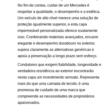
No fim de contas, cuidar de um Mercedes é
respeitar a qualidade, o desempenho e a estética.
Um veículo de alto nível merece uma solução de
proteção igualmente superior, e esta capa
impermeável personalizada oferece exatamente
isso. Combinando materiais avançados, encaixe
elegante e desempenho duradouro no exterior,
supera claramente as alternativas genéricas e
apoia a preservação a longo prazo sem esforço.
Condutores que exigem fiabilidade, longevidade e
verdadeira resistência ao exterior encontrarão
nesta capa um investimento sensato. Representa
mais do que uma camada de tecido; é uma
promessa de cuidado de uma marca que
compreende as necessidades de proprietários
apaixonados.