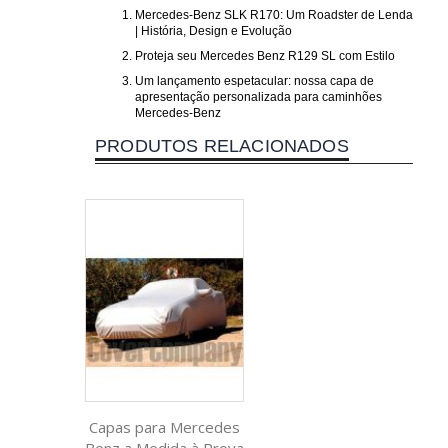
Mercedes-Benz SLK R170: Um Roadster de Lenda
| História, Design e Evolução
Proteja seu Mercedes Benz R129 SL com Estilo
Um lançamento espetacular: nossa capa de
apresentação personalizada para caminhões
Mercedes-Benz
PRODUTOS RELACIONADOS
Capas para Mercedes
Benz a Medida à Prova