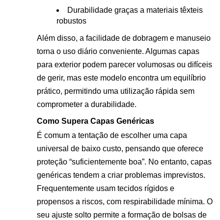
Durabilidade graças a materiais têxteis
robustos
Além disso, a facilidade de dobragem e manuseio
torna o uso diário conveniente. Algumas capas
para exterior podem parecer volumosas ou difíceis
de gerir, mas este modelo encontra um equilíbrio
prático, permitindo uma utilização rápida sem
comprometer a durabilidade.
Como Supera Capas Genéricas
É comum a tentação de escolher uma capa
universal de baixo custo, pensando que oferece
proteção “suficientemente boa”. No entanto, capas
genéricas tendem a criar problemas imprevistos.
Frequentemente usam tecidos rígidos e
propensos a riscos, com respirabilidade mínima. O
seu ajuste solto permite a formação de bolsas de