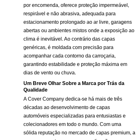
por encomenda, oferece proteção impermeável,
respirável e não abrasiva, adequada para
estacionamento prolongado ao ar livre, garagens
abertas ou ambientes mistos onde a exposição ao
clima é inevitável. Ao contrário das capas
genéricas, é moldada com precisão para
acompanhar cada contorno da carroçaria,
garantindo estabilidade e proteção máxima em
dias de vento ou chuva.
Um Breve Olhar Sobre a Marca por Trás da
Qualidade
A Cover Company dedica-se há mais de três
décadas ao desenvolvimento de capas
automóveis especializadas para entusiastas e
colecionadores em todo o mundo. Com uma
sólida reputação no mercado de capas premium, a