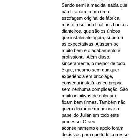
Sendo semi à medida, sabia que
não ficariam como uma
estofagem original de fábrica,
mas o resultado final nos bancos
dianteiros, que são os únicos
que instalei até agora, superou
as expectativas. Ajustam-se
muito bem e o acabamento é
profissional. Além disso,
sinceramente, o melhor de tudo
é que, mesmo sem qualquer
experiência em bricolage,
consegui instalá-las eu própria
sem nenhuma complicação. São
muito intuitivas de colocar e
ficam bem firmes. Também não
quero deixar de mencionar o
papel do Julián em todo este
processo. O seu
aconselhamento e apoio foram
decisivos para que tudo corresse