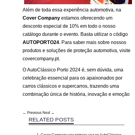
Além de toda essa experiência automotiva, na
Cover Company
estamos oferecendo um
desconto especial de 10% em todo o nosso
catálogo durante o evento. Basta utilizar o código
AUTOPORTO24
. Para saber mais sobre nossos
produtos e soluções de proteção automotiva, visite
covercompany.pt.
O AutoClássico Porto 2024 é, sem dúvida, uma
celebração essencial para os apaixonados por
carros clássicos e supercarros, trazendo uma
combinação única de história, inovação e emoção​
← Previous
Next →
RELATED POSTS