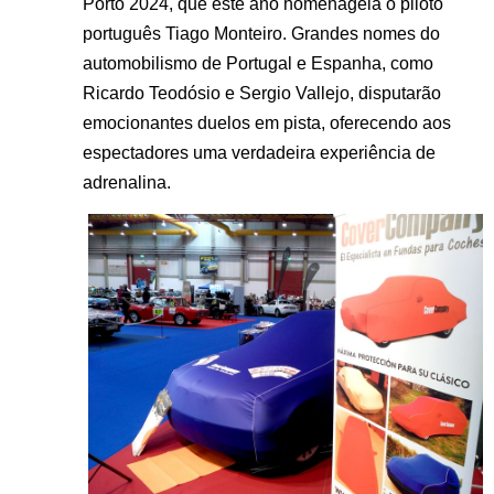
Porto 2024, que este ano homenageia o piloto
português Tiago Monteiro. Grandes nomes do
automobilismo de Portugal e Espanha, como
Ricardo Teodósio e Sergio Vallejo, disputarão
emocionantes duelos em pista, oferecendo aos
espectadores uma verdadeira experiência de
adrenalina​.