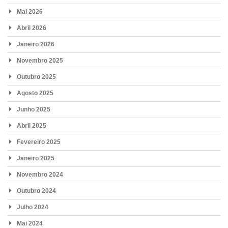
Mai 2026
Abril 2026
Janeiro 2026
Novembro 2025
Outubro 2025
Agosto 2025
Junho 2025
Abril 2025
Fevereiro 2025
Janeiro 2025
Novembro 2024
Outubro 2024
Julho 2024
Mai 2024