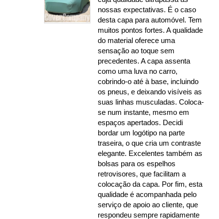
nossas expectativas. É o caso
desta capa para automóvel. Tem
muitos pontos fortes. A qualidade
do material oferece uma
sensação ao toque sem
precedentes. A capa assenta
como uma luva no carro,
cobrindo-o até à base, incluindo
os pneus, e deixando visíveis as
suas linhas musculadas. Coloca-
se num instante, mesmo em
espaços apertados. Decidi
bordar um logótipo na parte
traseira, o que cria um contraste
elegante. Excelentes também as
bolsas para os espelhos
retrovisores, que facilitam a
colocação da capa. Por fim, esta
qualidade é acompanhada pelo
serviço de apoio ao cliente, que
respondeu sempre rapidamente