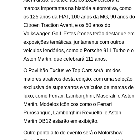
marcos importantes na história automotiva, como
os 125 anos da FIAT, 100 anos da MG, 90 anos do
Citroën Traction Avant, e os 50 anos do
Volkswagen Golf. Estes ícones terão destaque em
exposições temáticas, juntamente com outros
veículos lendários, como o Porsche 911 Turbo e o
Aston Martin, que celebrará 111 anos​.
O Pavilhão Exclusive Top Cars será um dos
maiores atrativos desta edição, com uma seleção
exclusiva de supercarros e veículos de marcas de
luxo, como Ferrari, Lamborghini, Maserati, e Aston
Martin. Modelos icônicos como o Ferrari
Purosangue, Lamborghini Revuelto, e Aston
Martin DB12 estarão em exibição.
Outro ponto alto do evento será o Motorshow