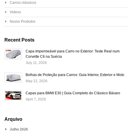
Carros clássicos
Videos
Novos Produtos
Recent Posts
Capa Impermeável para Carro no Exterior: Teste Real num
Corvette C6 na Suécia
July 11, 2026
Bolhas de Proteção para Carros: Guia Interior, Exterior e Moto
May 22, 2026
Capas para BMW E30 | Guia Completo do Clássico Bávaro
April 7, 2026
Arquivo
Julho 2026