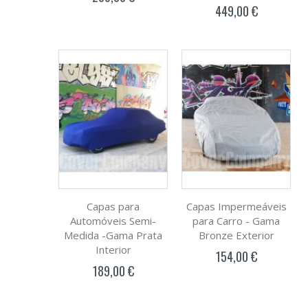
449,00 €
Capas para
Capas Impermeáveis
Automóveis Semi-
para Carro - Gama
Medida -Gama Prata
Bronze Exterior
Interior
154,00 €
189,00 €