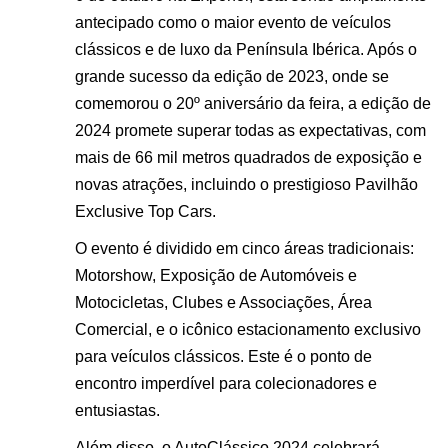
antecipado como o maior evento de veículos
clássicos e de luxo da Península Ibérica. Após o
grande sucesso da edição de 2023, onde se
comemorou o 20º aniversário da feira, a edição de
2024 promete superar todas as expectativas, com
mais de 66 mil metros quadrados de exposição e
novas atrações, incluindo o prestigioso Pavilhão
Exclusive Top Cars.
O evento é dividido em cinco áreas tradicionais:
Motorshow, Exposição de Automóveis e
Motocicletas, Clubes e Associações, Área
Comercial, e o icônico estacionamento exclusivo
para veículos clássicos. Este é o ponto de
encontro imperdível para colecionadores e
entusiastas​.
Além disso, o AutoClássico 2024 celebrará