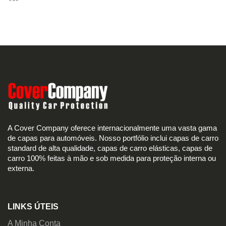
A Cover Company oferece internacionalmente uma vasta gama
de capas para automóveis. Nosso portfólio inclui capas de carro
standard de alta qualidade, capas de carro elásticas, capas de
carro 100% feitas à mão e sob medida para proteção interna ou
externa.
LINKS ÚTEIS
A Minha Conta