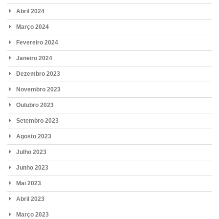
Abril 2024
Março 2024
Fevereiro 2024
Janeiro 2024
Dezembro 2023
Novembro 2023
Outubro 2023
Setembro 2023
Agosto 2023
Julho 2023
Junho 2023
Mai 2023
Abril 2023
Março 2023