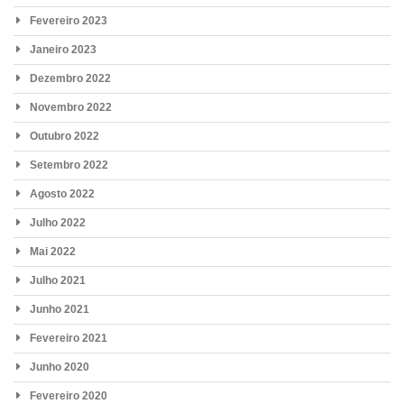
Fevereiro 2023
Janeiro 2023
Dezembro 2022
Novembro 2022
Outubro 2022
Setembro 2022
Agosto 2022
Julho 2022
Mai 2022
Julho 2021
Junho 2021
Fevereiro 2021
Junho 2020
Fevereiro 2020