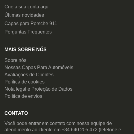
Crie a sua conta aqui
Últimas novidades
Capas para Porsche 911
Perguntas Frequentes
MAIS SOBRE NÓS
Sobre nós
Nossas Capas Para Automóveis
Avaliações de Clientes
Política de cookies
Nota legal e Proteção de Dados
Política de envios
CONTATO
Você pode entrar em contato com nossa equipe de
atendimento ao cliente em +34 640 205 472 (telefone e