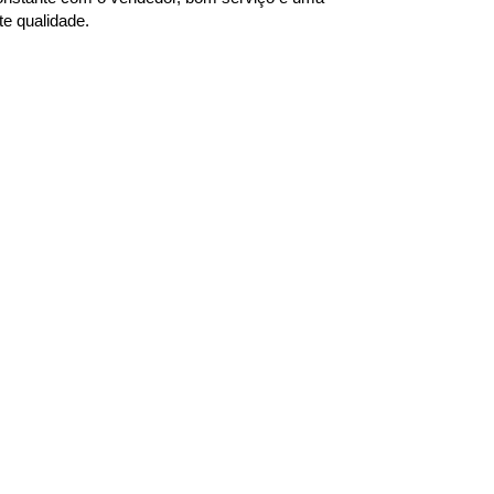
te qualidade.