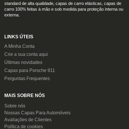
standard de alta qualidade, capas de carro elásticas, capas de
carro 100% feitas à mão e sob medida para proteção interna ou
externa.
LINKS ÚTEIS
A Minha Conta
Crie a sua conta aqui
Últimas novidades
Capas para Porsche 911
Perguntas Frequentes
MAIS SOBRE NÓS
Sobre nós
Nossas Capas Para Automóveis
Avaliações de Clientes
Política de cookies