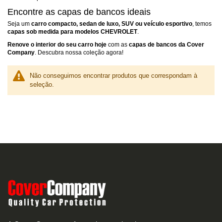
Encontre as capas de bancos ideais
Seja um
carro compacto, sedan de luxo, SUV ou veículo esportivo
, temos
capas sob medida para modelos CHEVROLET
.
Renove o interior do seu carro hoje
com as
capas de bancos da Cover
Company
. Descubra nossa coleção agora!
Não conseguimos encontrar produtos que correspondam à
seleção.