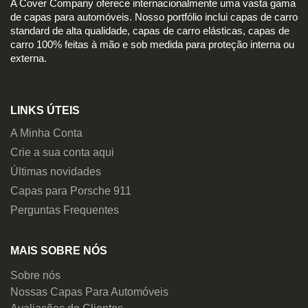
A Cover Company oferece internacionalmente uma vasta gama
de capas para automóveis. Nosso portfólio inclui capas de carro
standard de alta qualidade, capas de carro elásticas, capas de
carro 100% feitas à mão e sob medida para proteção interna ou
externa.
LINKS ÚTEIS
A Minha Conta
Crie a sua conta aqui
Últimas novidades
Capas para Porsche 911
Perguntas Frequentes
MAIS SOBRE NÓS
Sobre nós
Nossas Capas Para Automóveis