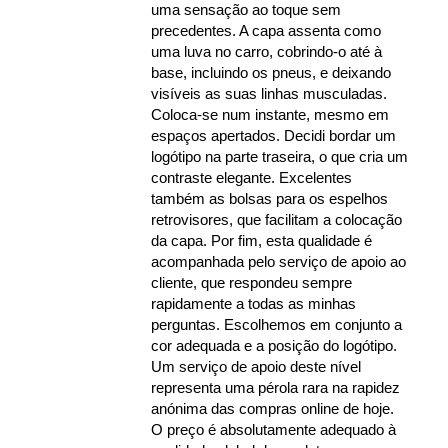
uma sensação ao toque sem
precedentes. A capa assenta como
uma luva no carro, cobrindo-o até à
base, incluindo os pneus, e deixando
visíveis as suas linhas musculadas.
Coloca-se num instante, mesmo em
espaços apertados. Decidi bordar um
logótipo na parte traseira, o que cria um
contraste elegante. Excelentes
também as bolsas para os espelhos
retrovisores, que facilitam a colocação
da capa. Por fim, esta qualidade é
acompanhada pelo serviço de apoio ao
cliente, que respondeu sempre
rapidamente a todas as minhas
perguntas. Escolhemos em conjunto a
cor adequada e a posição do logótipo.
Um serviço de apoio deste nível
representa uma pérola rara na rapidez
anónima das compras online de hoje.
O preço é absolutamente adequado à