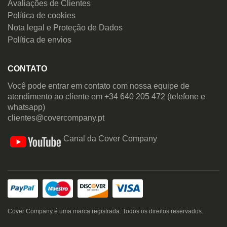
Avaliações de Clientes
Política de cookies
Nota legal e Proteção de Dados
Política de envios
CONTATO
Você pode entrar em contato com nossa equipe de
atendimento ao cliente em +34 640 205 472 (telefone e
whatsapp)
clientes@covercompany.pt
Canal da Cover Company
Cover Company é uma marca registrada. Todos os direitos reservados.