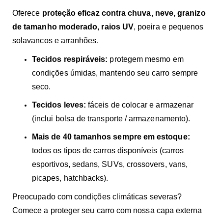
Oferece
proteção eficaz contra chuva, neve, granizo
de tamanho moderado, raios UV
, poeira e pequenos
solavancos e arranhões.
Tecidos respiráveis:
protegem mesmo em
condições úmidas, mantendo seu carro sempre
seco.
Tecidos leves:
fáceis de colocar e armazenar
(inclui bolsa de transporte / armazenamento).
Mais de 40 tamanhos sempre em estoque:
todos os tipos de carros disponíveis (carros
esportivos, sedans, SUVs, crossovers, vans,
picapes, hatchbacks).
Preocupado com condições climáticas severas?
Comece a proteger seu carro com nossa capa externa