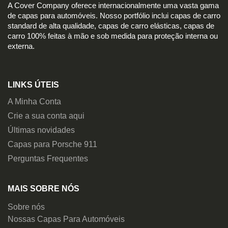
A Cover Company oferece internacionalmente uma vasta gama
de capas para automóveis. Nosso portfólio inclui capas de carro
standard de alta qualidade, capas de carro elásticas, capas de
carro 100% feitas à mão e sob medida para proteção interna ou
externa.
LINKS ÚTEIS
A Minha Conta
Crie a sua conta aqui
Últimas novidades
Capas para Porsche 911
Perguntas Frequentes
MAIS SOBRE NÓS
Sobre nós
Nossas Capas Para Automóveis