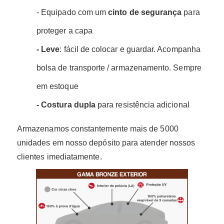
- Equipado com um
cinto de segurança
para
proteger a capa
- Leve
: fácil de colocar e guardar. Acompanha
bolsa de transporte / armazenamento. Sempre
em estoque
- Costura dupla
para resistência adicional
Armazenamos constantemente mais de 5000
unidades em nosso depósito para atender nossos
clientes imediatamente.