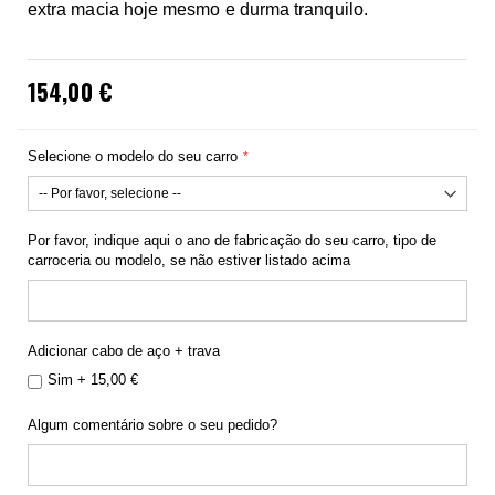
extra macia hoje mesmo e durma tranquilo.
154,00 €
Selecione o modelo do seu carro
Por favor, indique aqui o ano de fabricação do seu carro, tipo de
carroceria ou modelo, se não estiver listado acima
Adicionar cabo de aço + trava
Sim
+
15,00 €
Algum comentário sobre o seu pedido?