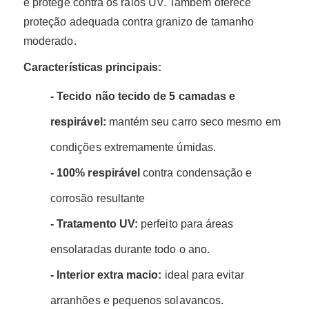
e protege contra os raios UV. Também oferece
proteção adequada contra granizo de tamanho
moderado.
Características principais:
- Tecido não tecido de 5 camadas e
respirável:
mantém seu carro seco mesmo em
condições extremamente úmidas.
- 100% respirável
contra condensação e
corrosão resultante
- Tratamento UV:
perfeito para áreas
ensolaradas durante todo o ano.
- Interior extra macio:
ideal para evitar
arranhões e pequenos solavancos.