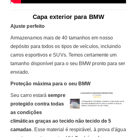
Capa exterior para BMW
Ajuste perfeito
Armazenamos mais de 40 tamanhos em nosso
depósito para todos os tipos de veículos, incluindo
carros esportivos e SUVs. Temos certamente um
tamanho disponível para o seu BMW pronto para ser
enviado.
Proteção máxima para o seu BMW
Seu carro estará
sempre
protegido contra todas
as condições
climáticas graças ao tecido não tecido de 5
camadas
. Esse material é respirável, à prova d'água