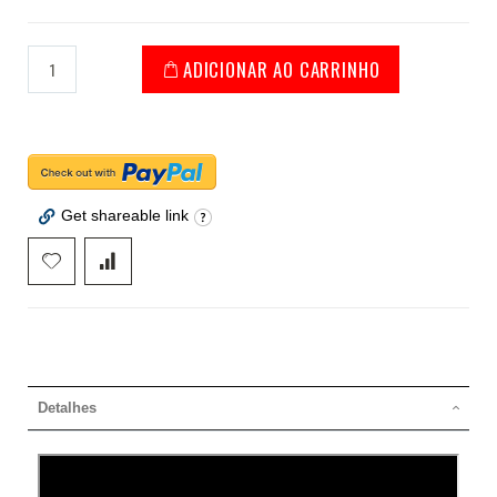
ADICIONAR AO CARRINHO
Get shareable link
Detalhes