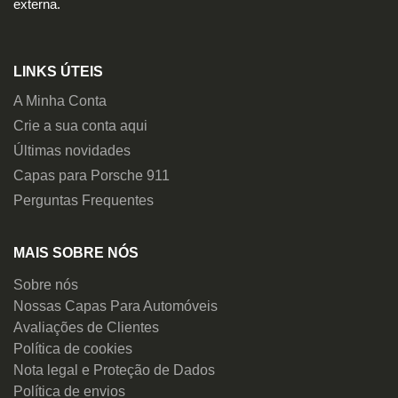
externa.
LINKS ÚTEIS
A Minha Conta
Crie a sua conta aqui
Últimas novidades
Capas para Porsche 911
Perguntas Frequentes
MAIS SOBRE NÓS
Sobre nós
Nossas Capas Para Automóveis
Avaliações de Clientes
Política de cookies
Nota legal e Proteção de Dados
Política de envios