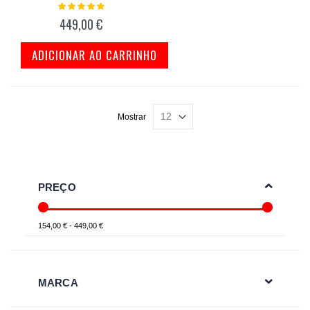
Classificação:
100%
449,00 €
ADICIONAR AO CARRINHO
Mostrar
PREÇO
154,00 € - 449,00 €
MARCA