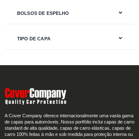
BOLSOS DE ESPELHO
TIPO DE CAPA
A Cover Company oferece internacionalmente uma vasta gama
de capas para automóveis. Nosso portfólio inclui capas de carro
standard de alta qualidade, capas de carro elásticas, capas de
carro 100% feitas à mão e sob medida para proteção interna ou