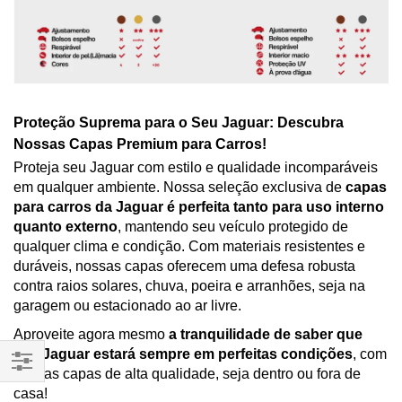
Proteção Suprema para o Seu Jaguar: Descubra
Nossas Capas Premium para Carros!
Proteja seu Jaguar com estilo e qualidade incomparáveis
em qualquer ambiente. Nossa seleção exclusiva de
capas
para carros da Jaguar é perfeita tanto para uso interno
quanto externo
, mantendo seu veículo protegido de
qualquer clima e condição. Com materiais resistentes e
duráveis, nossas capas oferecem uma defesa robusta
contra raios solares, chuva, poeira e arranhões, seja na
garagem ou estacionado ao ar livre.
Aproveite agora mesmo
a tranquilidade de saber que
seu Jaguar estará sempre em perfeitas condições
, com
nossas capas de alta qualidade, seja dentro ou fora de
Filtrar
casa!