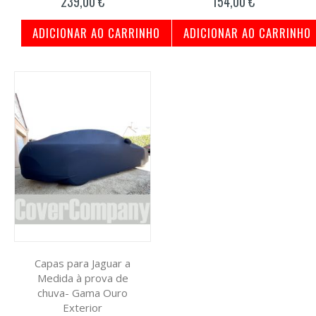
239,00 €
154,00 €
ADICIONAR AO CARRINHO
ADICIONAR AO CARRINHO
Capas para Jaguar a
Medida à prova de
chuva- Gama Ouro
Exterior