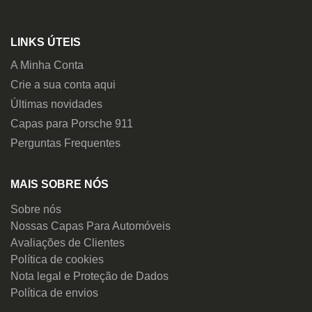
LINKS ÚTEIS
A Minha Conta
Crie a sua conta aqui
Últimas novidades
Capas para Porsche 911
Perguntas Frequentes
MAIS SOBRE NÓS
Sobre nós
Nossas Capas Para Automóveis
Avaliações de Clientes
Política de cookies
Nota legal e Proteção de Dados
Política de envios