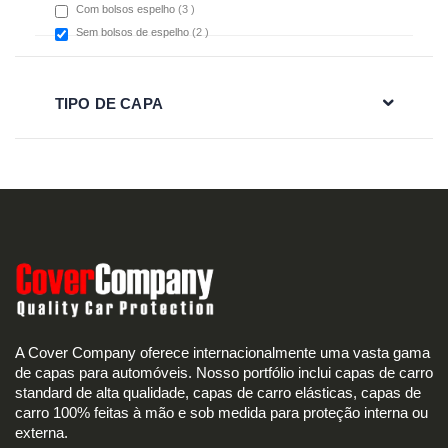
items
Com bolsos espelho
3
items
Sem bolsos de espelho
2
TIPO DE CAPA
A Cover Company oferece internacionalmente uma vasta gama
de capas para automóveis. Nosso portfólio inclui capas de carro
standard de alta qualidade, capas de carro elásticas, capas de
carro 100% feitas à mão e sob medida para proteção interna ou
externa.