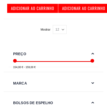
ADICIONAR AO CARRINHO
ADICIONAR AO CARRINHO
Mostrar
PREÇO
154,00 € - 159,00 €
MARCA
BOLSOS DE ESPELHO