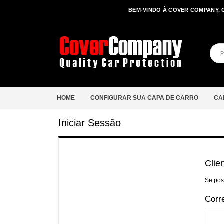
BEM-VINDO À COVER COMPANY, 
HOME
CONFIGURAR SUA CAPA DE CARRO
CA
Iniciar Sessão
Clie
Se pos
Corre