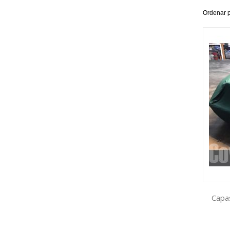
Ordenar 
Capa