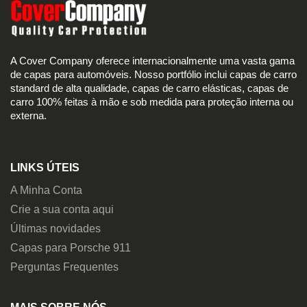
A Cover Company oferece internacionalmente uma vasta gama
de capas para automóveis. Nosso portfólio inclui capas de carro
standard de alta qualidade, capas de carro elásticas, capas de
carro 100% feitas à mão e sob medida para proteção interna ou
externa.
LINKS ÚTEIS
A Minha Conta
Crie a sua conta aqui
Últimas novidades
Capas para Porsche 911
Perguntas Frequentes