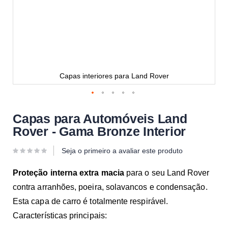
Capas interiores para Land Rover
Capas para Automóveis Land
Rover - Gama Bronze Interior
Seja o primeiro a avaliar este produto
Proteção interna extra macia
para o seu Land Rover
contra arranhões, poeira, solavancos e condensação.
Esta capa de carro é totalmente respirável.
Características principais: