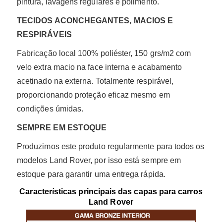
pintura, lavagens regulares e polimento.
TECIDOS ACONCHEGANTES, MACIOS E
RESPIRÁVEIS
Fabricação local 100% poliéster, 150 grs/m2 com
velo extra macio na face interna e acabamento
acetinado na externa. Totalmente respirável,
proporcionando proteção eficaz mesmo em
condições úmidas.
SEMPRE EM ESTOQUE
Produzimos este produto regularmente para todos os
modelos Land Rover, por isso está sempre em
estoque para garantir uma entrega rápida.
Características principais das capas para carros
Land Rover