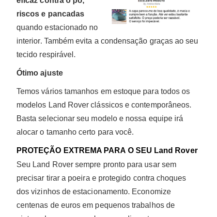
eficaz contra o pó,
riscos e pancadas
quando estacionado no
interior. Também evita a condensação graças ao seu
tecido respirável.
Ótimo ajuste
Temos vários tamanhos em estoque para todos os
modelos Land Rover clássicos e contemporâneos.
Basta selecionar seu modelo e nossa equipe irá
alocar o tamanho certo para você.
PROTEÇÃO EXTREMA PARA O SEU Land Rover
Seu Land Rover sempre pronto para usar sem
precisar tirar a poeira e protegido contra choques
dos vizinhos de estacionamento. Economize
centenas de euros em pequenos trabalhos de