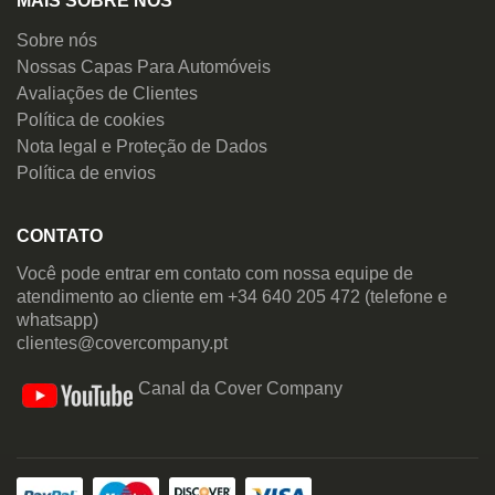
MAIS SOBRE NÓS
Sobre nós
Nossas Capas Para Automóveis
Avaliações de Clientes
Política de cookies
Nota legal e Proteção de Dados
Política de envios
CONTATO
Você pode entrar em contato com nossa equipe de
atendimento ao cliente em +34 640 205 472 (telefone e
whatsapp)
clientes@covercompany.pt
Canal da Cover Company