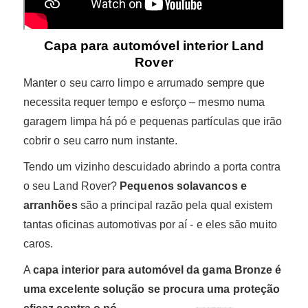
Capa para automóvel interior Land
Rover
Manter o seu carro limpo e arrumado sempre que
necessita requer tempo e esforço – mesmo numa
garagem limpa há pó e pequenas partículas que irão
cobrir o seu carro num instante.
Tendo um vizinho descuidado abrindo a porta contra
o seu Land Rover?
Pequenos solavancos e
arranhões
são a principal razão pela qual existem
tantas oficinas automotivas por aí - e eles são muito
caros.
A
capa interior para automóvel da gama Bronze é
uma excelente solução se
procura uma proteção