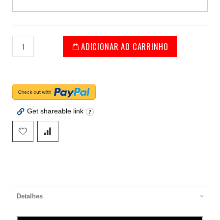
ADICIONAR AO CARRINHO
Get shareable link
Detalhes