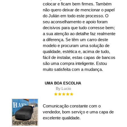
colocar e ficam bem firmes. Também
não quero deixar de mencionar o papel
do Julián em todo este processo. O
seu aconselhamento e apoio foram
decisivos para que tudo corresse bem;
a sua atenção ao detalhe faz realmente
a diferença. Se têm um carro deste
modelo e procuram uma solução de
qualidade, estética e, acima de tudo,
fácil de instalar, estas capas de bancos
são uma compra inteligente. Estou
muito satisfeita com a mudança.
UMA BOA ESCOLHA
By:
Lucio
Rating:
100%
Comunicação constante com o
vendedor, bom serviço e uma capa de
excelente qualidade.