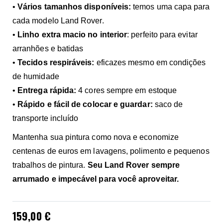
•
Vários tamanhos disponíveis:
temos uma capa para
cada modelo Land Rover.
•
Linho extra macio no interior
: perfeito para evitar
arranhões e batidas
•
Tecidos respiráveis:
eficazes mesmo em condições
de humidade
•
Entrega rápida:
4 cores sempre em estoque
•
Rápido e fácil de colocar e guardar:
saco de
transporte incluído
Mantenha sua pintura como nova e economize
centenas de euros em lavagens, polimento e pequenos
trabalhos de pintura.
Seu Land Rover sempre
arrumado e impecável para você aproveitar.
159,00 €