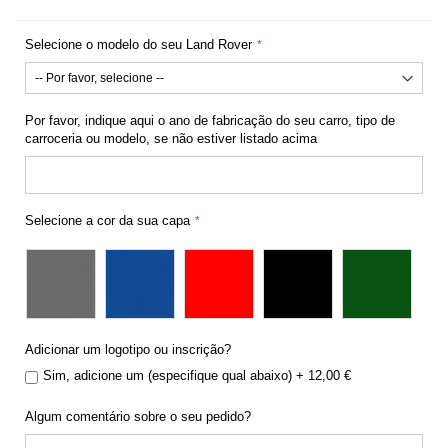
Selecione o modelo do seu Land Rover
Por favor, indique aqui o ano de fabricação do seu carro, tipo de
carroceria ou modelo, se não estiver listado acima
Selecione a cor da sua capa
Adicionar um logotipo ou inscrição?
Sim, adicione um (especifique qual abaixo)
+
12,00 €
Algum comentário sobre o seu pedido?