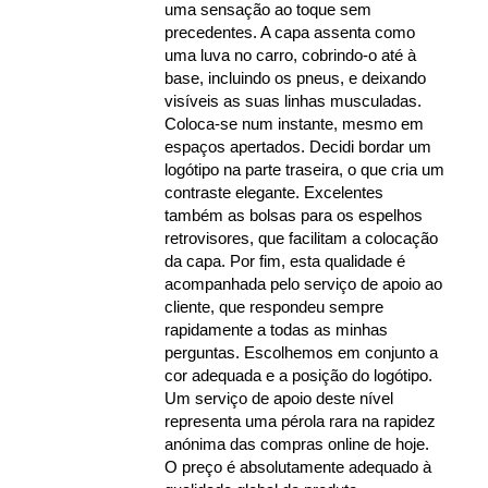
uma sensação ao toque sem
precedentes. A capa assenta como
uma luva no carro, cobrindo-o até à
base, incluindo os pneus, e deixando
visíveis as suas linhas musculadas.
Coloca-se num instante, mesmo em
espaços apertados. Decidi bordar um
logótipo na parte traseira, o que cria um
contraste elegante. Excelentes
também as bolsas para os espelhos
retrovisores, que facilitam a colocação
da capa. Por fim, esta qualidade é
acompanhada pelo serviço de apoio ao
cliente, que respondeu sempre
rapidamente a todas as minhas
perguntas. Escolhemos em conjunto a
cor adequada e a posição do logótipo.
Um serviço de apoio deste nível
representa uma pérola rara na rapidez
anónima das compras online de hoje.
O preço é absolutamente adequado à