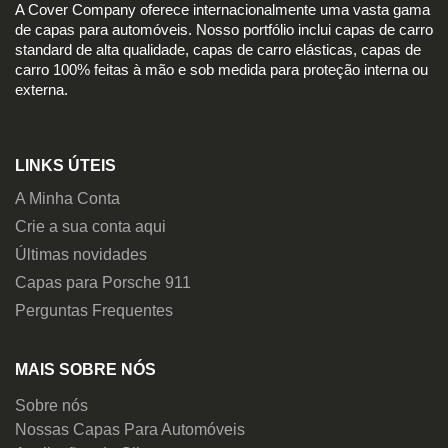
A Cover Company oferece internacionalmente uma vasta gama
de capas para automóveis. Nosso portfólio inclui capas de carro
standard de alta qualidade, capas de carro elásticas, capas de
carro 100% feitas à mão e sob medida para proteção interna ou
externa.
LINKS ÚTEIS
A Minha Conta
Crie a sua conta aqui
Últimas novidades
Capas para Porsche 911
Perguntas Frequentes
MAIS SOBRE NÓS
Sobre nós
Nossas Capas Para Automóveis