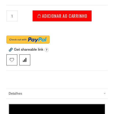
ADICIONAR AO CARRINHO
Get shareable link
Detalhes