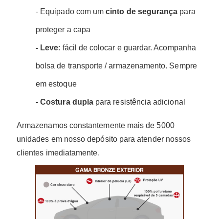
- Equipado com um
cinto de segurança
para
proteger a capa
- Leve
: fácil de colocar e guardar. Acompanha
bolsa de transporte / armazenamento. Sempre
em estoque
- Costura dupla
para resistência adicional
Armazenamos constantemente mais de 5000
unidades em nosso depósito para atender nossos
clientes imediatamente.