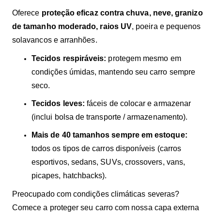
Oferece
proteção eficaz contra chuva, neve, granizo
de tamanho moderado, raios UV
, poeira e pequenos
solavancos e arranhões.
Tecidos respiráveis:
protegem mesmo em
condições úmidas, mantendo seu carro sempre
seco.
Tecidos leves:
fáceis de colocar e armazenar
(inclui bolsa de transporte / armazenamento).
Mais de 40 tamanhos sempre em estoque:
todos os tipos de carros disponíveis (carros
esportivos, sedans, SUVs, crossovers, vans,
picapes, hatchbacks).
Preocupado com condições climáticas severas?
Comece a proteger seu carro com nossa capa externa