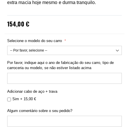
extra macia hoje mesmo e durma tranquilo.
154,00 €
Selecione o modelo do seu carro
Por favor, indique aqui o ano de fabricação do seu carro, tipo de
carroceria ou modelo, se não estiver listado acima
Adicionar cabo de aço + trava
Sim
+
15,00 €
Algum comentário sobre o seu pedido?