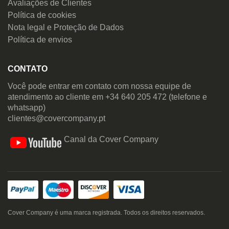
Avaliações de Clientes
Política de cookies
Nota legal e Proteção de Dados
Política de envios
CONTATO
Você pode entrar em contato com nossa equipe de
atendimento ao cliente em +34 640 205 472 (telefone e
whatsapp)
clientes@covercompany.pt
Canal da Cover Company
Cover Company é uma marca registrada. Todos os direitos reservados.