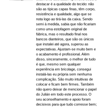
destacar é a qualidade do tecido: não
são as típicas capas finas, têm corpo,
resistência e qualidade, algo que se
nota logo ao tirá-las da caixa. Sendo
semi à medida, sabia que não ficariam
como uma estofagem original de
fábrica, mas o resultado final nos
bancos dianteiros, que são os únicos
que instalei até agora, superou as
expectativas. Ajustam-se muito bem e
o acabamento é profissional. Além
disso, sinceramente, o melhor de tudo
é que, mesmo sem qualquer
experiência em bricolage, consegui
instalá-las eu própria sem nenhuma
complicação. São muito intuitivas de
colocar e ficam bem firmes. Também
não quero deixar de mencionar o papel
do Julián em todo este processo. O
seu aconselhamento e apoio foram
decisivos para que tudo corresse bem;