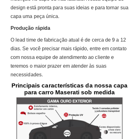
design está pronta para suas ideias e para tornar sua
capa uma peça única.
Produção rápida
O lead time de fabricação atual é de cerca de 9 a 12
dias. Se você precisar mais rápido, entre em contato
com nossa equipe de atendimento ao cliente e
teremos o maior prazer em atender às suas
necessidades.
Principais características da nossa capa
para carro Maserati sob medida