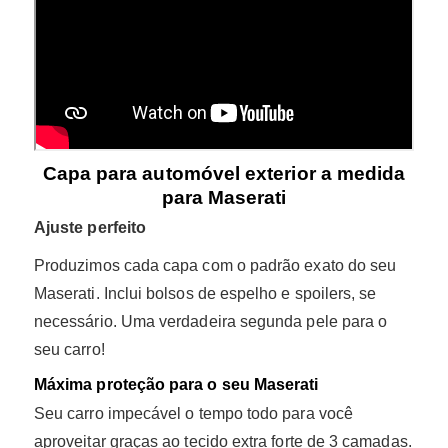
Capa para automóvel exterior a medida
para Maserati
Ajuste perfeito
Produzimos cada capa com o padrão exato do seu
Maserati. Inclui bolsos de espelho e spoilers, se
necessário. Uma verdadeira segunda pele para o
seu carro!
Máxima proteção para o seu Maserati
Seu carro impecável o tempo todo para você
aproveitar graças ao tecido extra forte de 3
camadas.