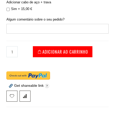
Adicionar cabo de aço + trava
Sim
+
15,00 €
Algum comentário sobre o seu pedido?
ADICIONAR AO CARRINHO
Get shareable link