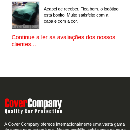
Acabei de receber. Fica bem, o logótipo
está bonito. Muito satisfeito com a
capa e com a cor.
Continue a ler as avaliações dos nossos
clientes...
A Cover Company oferece internacionalmente uma vasta gama