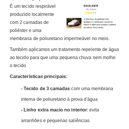
É um tecido respirável
produzido localmente
com 2 camadas de
poliéster e uma
membrana de poliuretano impermeável no meio.
Também aplicamos um tratamento repelente de água
ao tecido para que uma pequena chuva nem molhe
o tecido
Características principais:
- Tecido de 3 camadas
com uma membrana
interna de poliuretano à prova d'água
- Linho extra macio no interior
: evita
arranhões e pequenas saliências