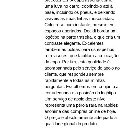
uma luva no carro, cobrindo-o até à
base, incluindo os pneus, e deixando
visíveis as suas linhas musculadas.
Coloca-se num instante, mesmo em
espaços apertados. Decidi bordar um
logótipo na parte traseira, o que cria um
contraste elegante. Excelentes
também as bolsas para os espelhos
retrovisores, que facilitam a colocação
da capa. Por fim, esta qualidade é
acompanhada pelo serviço de apoio ao
cliente, que respondeu sempre
rapidamente a todas as minhas
perguntas. Escolhemos em conjunto a
cor adequada e a posição do logótipo.
Um serviço de apoio deste nível
representa uma pérola rara na rapidez
anónima das compras online de hoje.
O preço é absolutamente adequado à
qualidade global do produto.