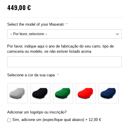
449,00 €
Select the model of your Maserati:
Por favor, indique aqui o ano de fabricação do seu carro, tipo de
carroceria ou modelo, se não estiver listado acima
Selecione a cor da sua capa
Adicionar um logotipo ou inscrição?
Sim, adicione um (especifique qual abaixo)
+
12,00 €