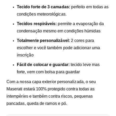
Tecido forte de 3 camadas:
perfeito em todas as
condições meteorológicas.
Tecidos respiráveis:
permite a evaporação da
condensação mesmo em condições húmidas
Totalmente personalizável:
2 cores para
escolher e você também pode adicionar uma
inscrição
Fácil de colocar e guardar:
tecido leve mas
forte, vem com bolsa para guardar
Com a nossa capa exterior personalizada, o seu
Maserati estará 100% protegido contra todas as
intempéries e também contra riscos, pequenas
pancadas, queda de ramos e pó.