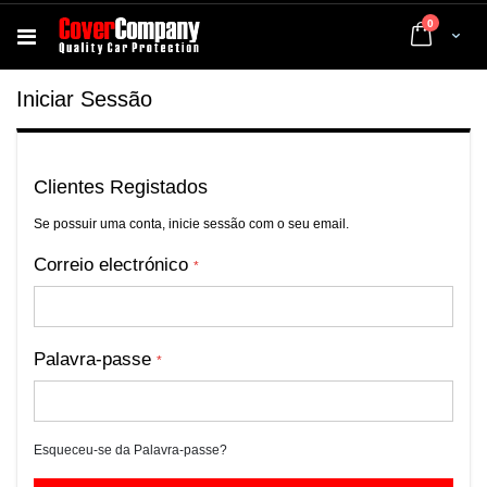
artigos
0
Cart
Iniciar Sessão
Clientes Registados
Se possuir uma conta, inicie sessão com o seu email.
Correio electrónico
Palavra-passe
Esqueceu-se da Palavra-passe?