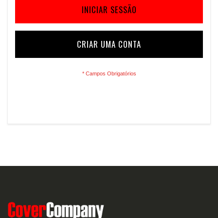
INICIAR SESSÃO
CRIAR UMA CONTA