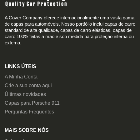
A Cover Company oferece internacionalmente uma vasta gama
de capas para automóveis. Nosso portfólio inclui capas de carro
standard de alta qualidade, capas de carro elásticas, capas de
carro 100% feitas à mão e sob medida para proteção interna ou
externa.
LINKS ÚTEIS
A Minha Conta
Crie a sua conta aqui
Últimas novidades
Capas para Porsche 911
Perguntas Frequentes
MAIS SOBRE NÓS