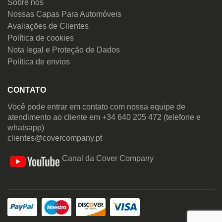
Sobre nós
Nossas Capas Para Automóveis
Avaliações de Clientes
Política de cookies
Nota legal e Proteção de Dados
Política de envios
CONTATO
Você pode entrar em contato com nossa equipe de
atendimento ao cliente em +34 640 205 472 (telefone e
whatsapp)
clientes@covercompany.pt
Canal da Cover Company