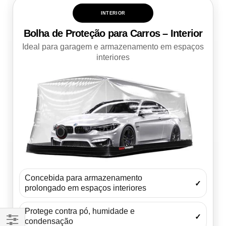
INTERIOR
Bolha de Proteção para Carros – Interior
Ideal para garagem e armazenamento em espaços
interiores
Concebida para armazenamento
✓
prolongado em espaços interiores
Protege contra pó, humidade e
✓
condensação