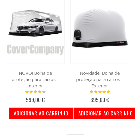
NOVO! Bolha de
Novidade! Bolha de
proteção para carros -
proteção para carros -
Interior
Exterior
Classificação:
Classificação:
93%
100%
599,00 €
695,00 €
ADICIONAR AO CARRINHO
ADICIONAR AO CARRINHO