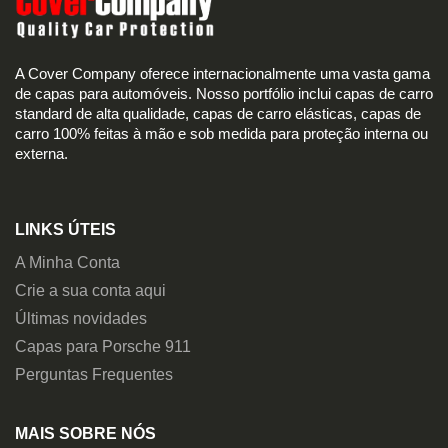
A Cover Company oferece internacionalmente uma vasta gama
de capas para automóveis. Nosso portfólio inclui capas de carro
standard de alta qualidade, capas de carro elásticas, capas de
carro 100% feitas à mão e sob medida para proteção interna ou
externa.
LINKS ÚTEIS
A Minha Conta
Crie a sua conta aqui
Últimas novidades
Capas para Porsche 911
Perguntas Frequentes
MAIS SOBRE NÓS