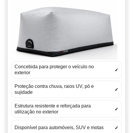
Concebida para proteger o veículo no
✓
exterior
Proteção contra chuva, raios UV, pó e
✓
sujidade
Estrutura resistente e reforçada para
✓
utilização no exterior
Disponível para automóveis, SUV e motas
✓