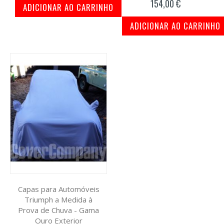
154,00 €
ADICIONAR AO CARRINHO
ADICIONAR AO CARRINHO
Capas para Automóveis
Triumph a Medida à
Prova de Chuva - Gama
Ouro Exterior