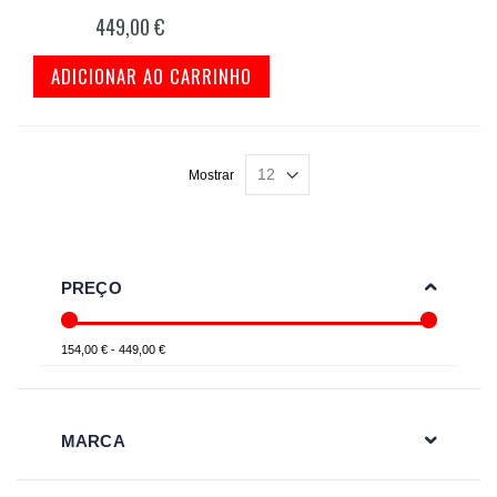
449,00 €
ADICIONAR AO CARRINHO
Mostrar
PREÇO
154,00 € - 449,00 €
MARCA