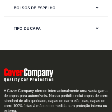
BOLSOS DE ESPELHO
TIPO DE CAPA
A Cover Company oferece internacionalmente uma vasta gama
de capas para automóveis. Nosso portfólio inclui capas de carro
standard de alta qualidade, capas de carro elásticas, capas de
carro 100% feitas à mão e sob medida para proteção interna ou
externa.