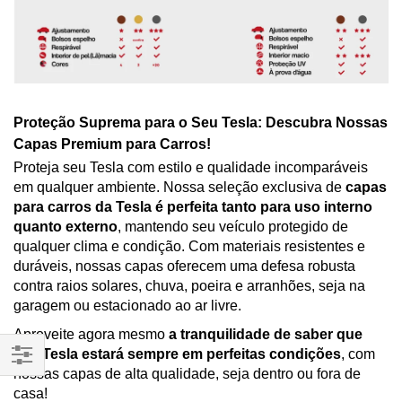
Proteção Suprema para o Seu Tesla: Descubra Nossas
Capas Premium para Carros!
Proteja seu Tesla com estilo e qualidade incomparáveis
em qualquer ambiente. Nossa seleção exclusiva de
capas
para carros da Tesla é perfeita tanto para uso interno
quanto externo
, mantendo seu veículo protegido de
qualquer clima e condição. Com materiais resistentes e
duráveis, nossas capas oferecem uma defesa robusta
contra raios solares, chuva, poeira e arranhões, seja na
garagem ou estacionado ao ar livre.
Aproveite agora mesmo
a tranquilidade de saber que
seu Tesla estará sempre em perfeitas condições
, com
nossas capas de alta qualidade, seja dentro ou fora de
Filtrar
casa!