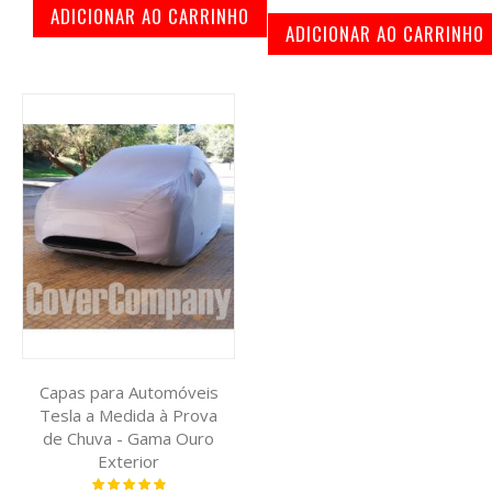
ADICIONAR AO CARRINHO
ADICIONAR AO CARRINHO
Capas para Automóveis
Tesla a Medida à Prova
de Chuva - Gama Ouro
Exterior
Classificação: