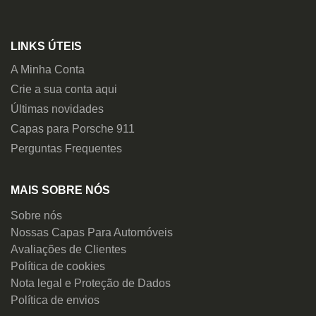
LINKS ÚTEIS
A Minha Conta
Crie a sua conta aqui
Últimas novidades
Capas para Porsche 911
Perguntas Frequentes
MAIS SOBRE NÓS
Sobre nós
Nossas Capas Para Automóveis
Avaliações de Clientes
Política de cookies
Nota legal e Proteção de Dados
Política de envios