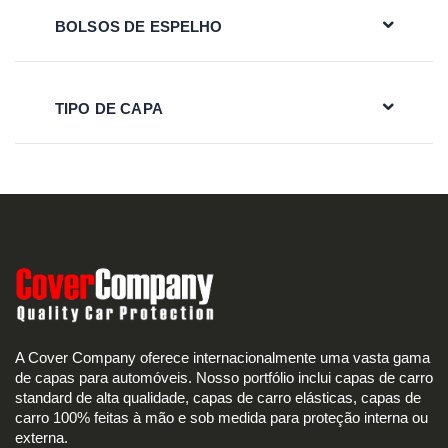
BOLSOS DE ESPELHO
TIPO DE CAPA
A Cover Company oferece internacionalmente uma vasta gama
de capas para automóveis. Nosso portfólio inclui capas de carro
standard de alta qualidade, capas de carro elásticas, capas de
carro 100% feitas à mão e sob medida para proteção interna ou
externa.