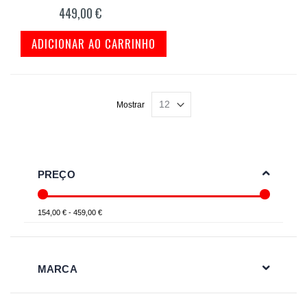
100%
449,00 €
ADICIONAR AO CARRINHO
Mostrar
PREÇO
154,00 € - 459,00 €
MARCA