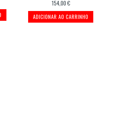
154,00 €
O
ADICIONAR AO CARRINHO