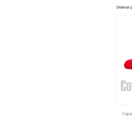
Ordenar 
Capa