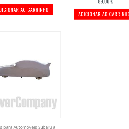
189,00 €
DICIONAR AO CARRINHO
ADICIONAR AO CARRINH
s para Automóveis Subaru a