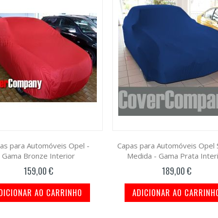
as para Automóveis Opel -
Capas para Automóveis Opel 
Gama Bronze Interior
Medida - Gama Prata Inter
159,00 €
189,00 €
DICIONAR AO CARRINHO
ADICIONAR AO CARRINH