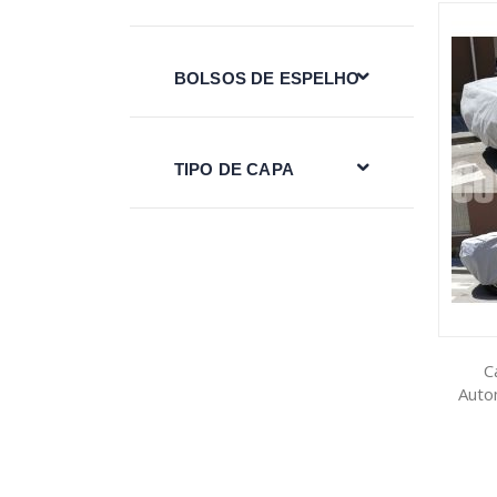
BOLSOS DE ESPELHO
TIPO DE CAPA
C
Auto