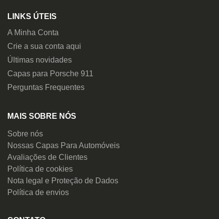
LINKS ÚTEIS
A Minha Conta
Crie a sua conta aqui
Últimas novidades
Capas para Porsche 911
Perguntas Frequentes
MAIS SOBRE NÓS
Sobre nós
Nossas Capas Para Automóveis
Avaliações de Clientes
Política de cookies
Nota legal e Proteção de Dados
Política de envios