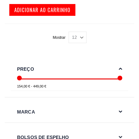
ADICIONAR AO CARRINHO
Mostrar
PREÇO
154,00 € - 449,00 €
MARCA
BOLSOS DE ESPELHO