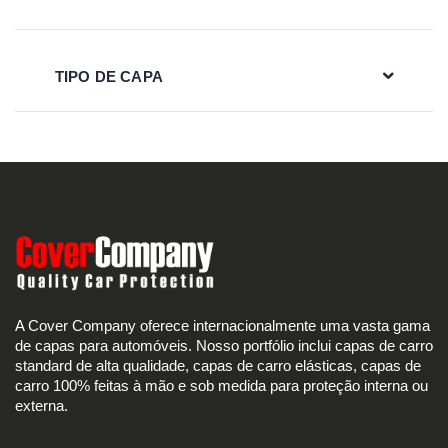
TIPO DE CAPA
A Cover Company oferece internacionalmente uma vasta gama
de capas para automóveis. Nosso portfólio inclui capas de carro
standard de alta qualidade, capas de carro elásticas, capas de
carro 100% feitas à mão e sob medida para proteção interna ou
externa.