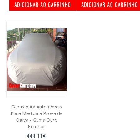
ADICIONAR AO CARRINHO
ADICIONAR AO CARRINHO
Capas para Automóveis
Kia a Medida à Prova de
Chuva - Gama Ouro
Exterior
449,00 €