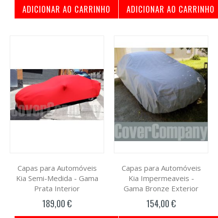
ADICIONAR AO CARRINHO
ADICIONAR AO CARRINHO
Capas para Automóveis
Capas para Automóveis
Kia Semi-Medida - Gama
Kia Impermeaveis -
Prata Interior
Gama Bronze Exterior
189,00 €
154,00 €