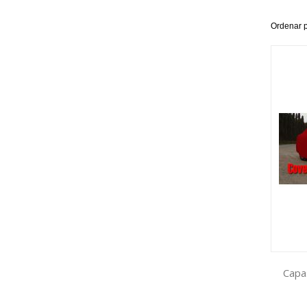
Ordenar 
Capa