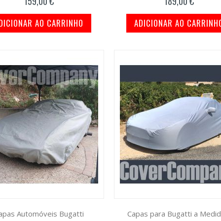
159,00 €
189,00 €
DICIONAR AO CARRINHO
ADICIONAR AO CARRINH
apas Automóveis Bugatti
Capas para Bugatti a Medid