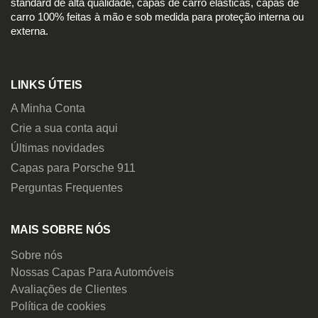
standard de alta qualidade, capas de carro elásticas, capas de
carro 100% feitas à mão e sob medida para proteção interna ou
externa.
LINKS ÚTEIS
A Minha Conta
Crie a sua conta aqui
Últimas novidades
Capas para Porsche 911
Perguntas Frequentes
MAIS SOBRE NÓS
Sobre nós
Nossas Capas Para Automóveis
Avaliações de Clientes
Política de cookies