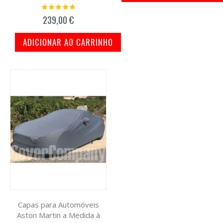
Classificação:
100%
239,00 €
ADICIONAR AO CARRINHO
Capas para Automóveis
Aston Martin a Medida à