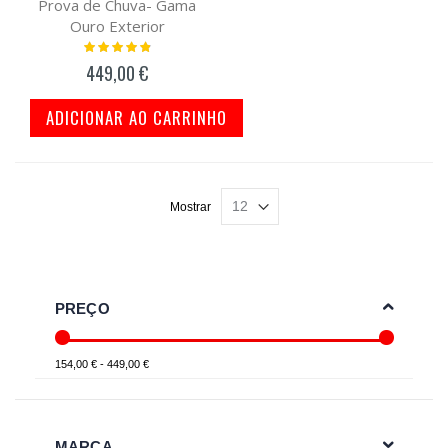
Prova de Chuva- Gama
Ouro Exterior
Classificação:
100%
449,00 €
ADICIONAR AO CARRINHO
Mostrar
PREÇO
154,00 € - 449,00 €
MARCA