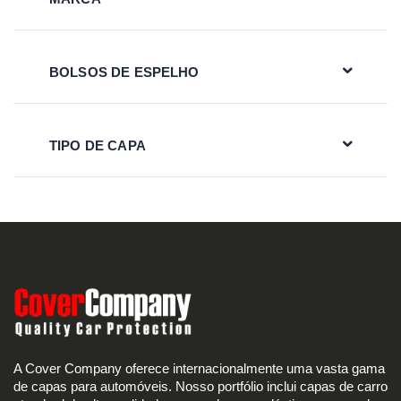
BOLSOS DE ESPELHO
TIPO DE CAPA
A Cover Company oferece internacionalmente uma vasta gama
de capas para automóveis. Nosso portfólio inclui capas de carro