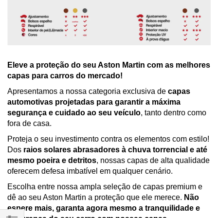
Eleve a proteção do seu Aston Martin com as melhores
capas para carros do mercado!
Apresentamos a nossa categoria exclusiva de
capas
automotivas projetadas para garantir a máxima
segurança e cuidado ao seu veículo
, tanto dentro como
fora de casa.
Proteja o seu investimento contra os elementos com estilo!
Dos
raios solares abrasadores à chuva torrencial e até
mesmo poeira e detritos
, nossas capas de alta qualidade
oferecem defesa imbatível em qualquer cenário.
Escolha entre nossa ampla seleção de capas premium e
dê ao seu Aston Martin a proteção que ele merece.
Não
espere mais, garanta agora mesmo a tranquilidade e