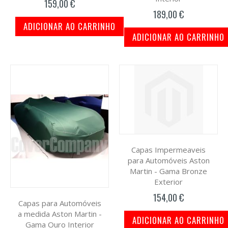
159,00 €
189,00 €
ADICIONAR AO CARRINHO
ADICIONAR AO CARRINHO
Capas Impermeaveis
para Automóveis Aston
Martin - Gama Bronze
Exterior
154,00 €
Capas para Automóveis
a medida Aston Martin -
ADICIONAR AO CARRINHO
Gama Ouro Interior