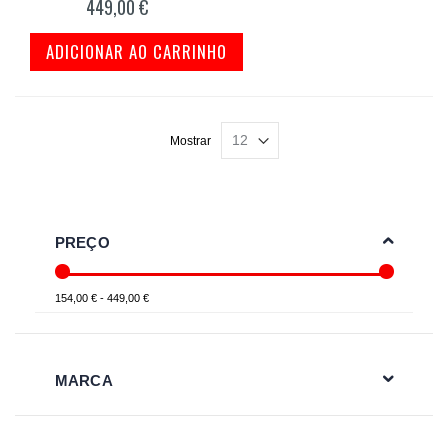
449,00 €
ADICIONAR AO CARRINHO
Mostrar
PREÇO
154,00 € - 449,00 €
MARCA