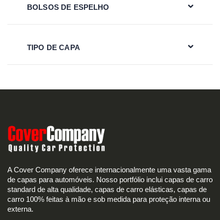
BOLSOS DE ESPELHO
TIPO DE CAPA
A Cover Company oferece internacionalmente uma vasta gama
de capas para automóveis. Nosso portfólio inclui capas de carro
standard de alta qualidade, capas de carro elásticas, capas de
carro 100% feitas à mão e sob medida para proteção interna ou
externa.